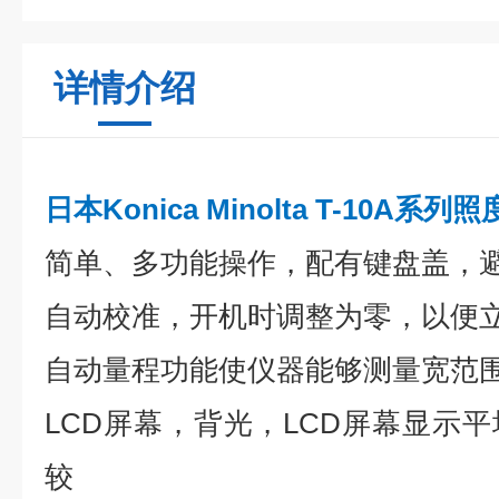
详情介绍
日本Konica Minolta T-10A系列
简单、多功能操作，配有键盘盖，
自动校准，开机时调整为零，以便
自动量程功能使仪器能够测量宽范
LCD屏幕，背光，LCD屏幕显示
较