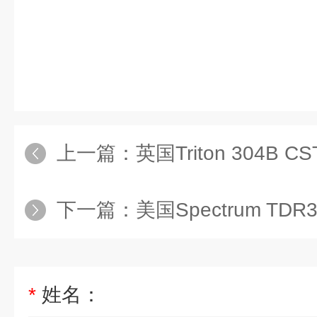
上一篇：
英国Triton 304
下一篇：
美国Spectrum T
*
姓名：