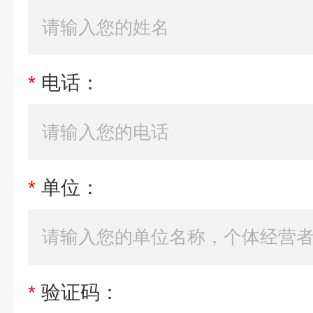
*
电话：
*
单位：
*
验证码：