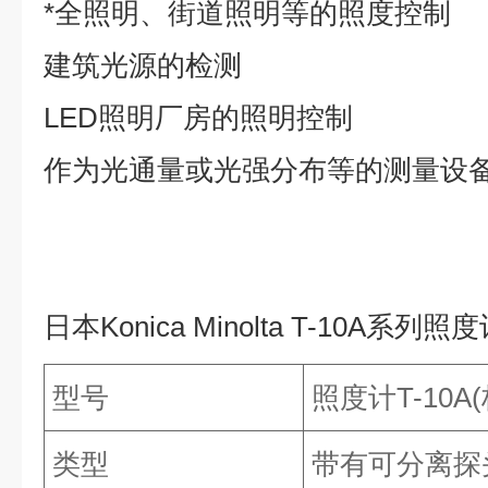
*全照明、街道照明等的照度控制
建筑光源的检测
LED照明厂房的照明控制
作为光通量或光强分布等的测量设
日本Konica Minolta T-10A系
型号
照度计T-10A
类型
带有可分离探