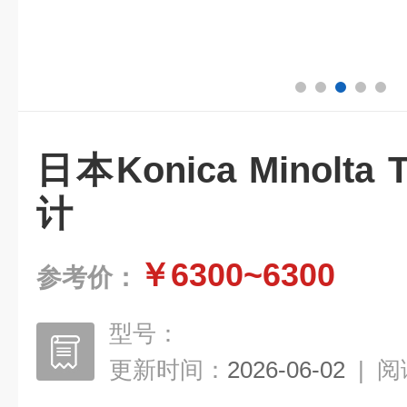
日本Konica Minolt
计
￥6300~6300
参考价：
型号：
更新时间：
2026-06-02
|
阅