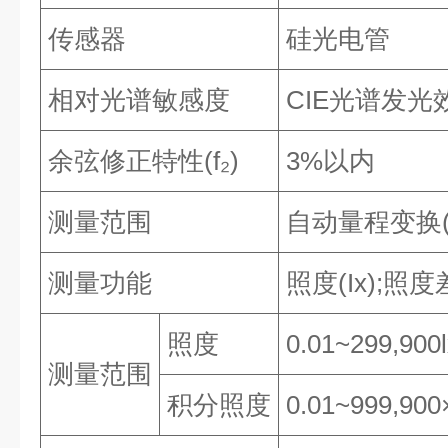
传感器
硅光电管
相对光谱敏感度
CIE光谱发光效
余弦修正特性(f₂)
3%以内
测量范围
自动量程变换
测量功能
照度(Ix);照度
照度
0.01~299,900l
测量范围
积分照度
0.01~999,900