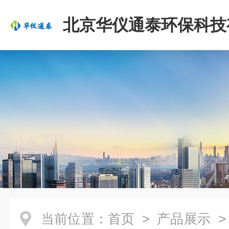
北京华仪通泰环保科技
司
当前位置：
首页
>
产品展示