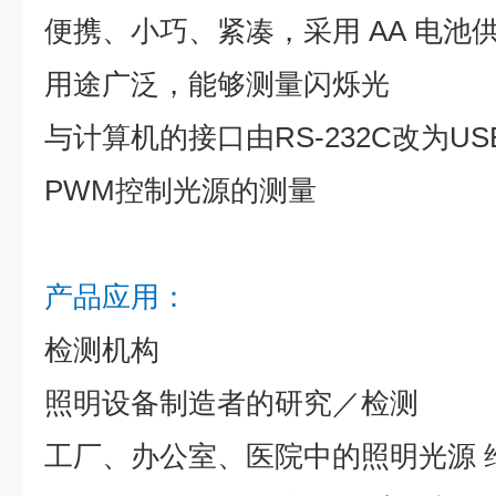
便携、小巧、紧凑，采用 AA 电池
用途广泛，能够测量闪烁光
与计算机的接口由RS-232C改为US
PWM控制光源的测量
产品应用：
检测机构
照明设备制造者的研究／检测
工厂、办公室、医院中的照明光源 