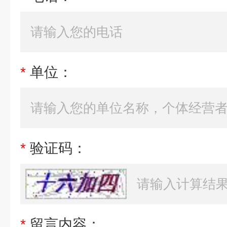
*
单位：
*
验证码：
*
留言内容：