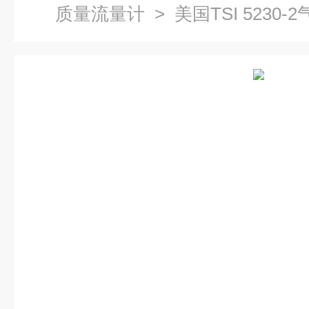
质量流量计
> 美国TSI 5230