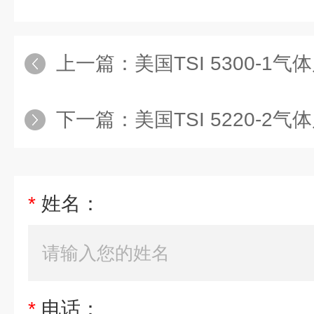
上一篇：
美国TSI 5300-1
下一篇：
美国TSI 5220-2
*
姓名：
*
电话：