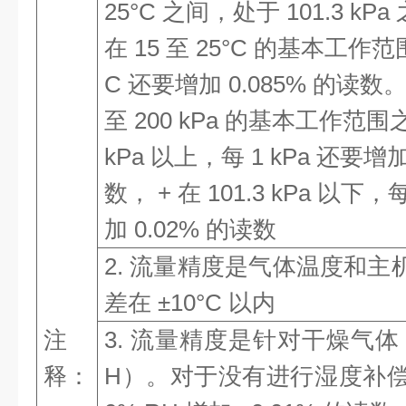
25°C 之间，处于 101.3 kP
在 15 至 25°C 的基本工作
C 还要增加 0.085% 的读数。 +
至 200 kPa 的基本工作范围之
kPa 以上，每 1 kPa 还要增加
数， + 在 101.3 kPa 以下，
加 0.02% 的读数
2. 流量精度是气体温度和
差在 ±10°C 以内
注
3. 流量精度是针对干燥气体（
释：
H）。对于没有进行湿度补偿