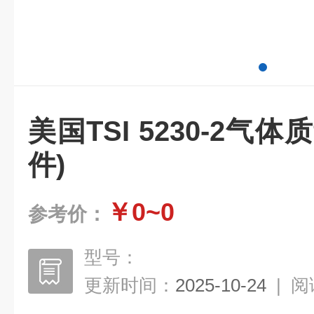
美国TSI 5230-2气
件)
￥0~0
参考价：
型号：
更新时间：
2025-10-24
|
阅