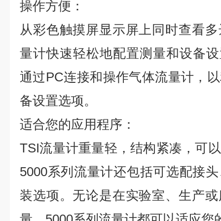
操作方便：
从彩色触摸屏显示屏上同时查看多
量计快速轻松地配置测量和设备设置。使
通过PC连接和操作气体流量计，
备设置选项。
适合您的应用程序：
TSI流量计重量轻，结构紧凑，可
5000系列流量计还包括可选配接
装选项。无论是在实验室、生产或
量，5000系列流量计都可以适应您