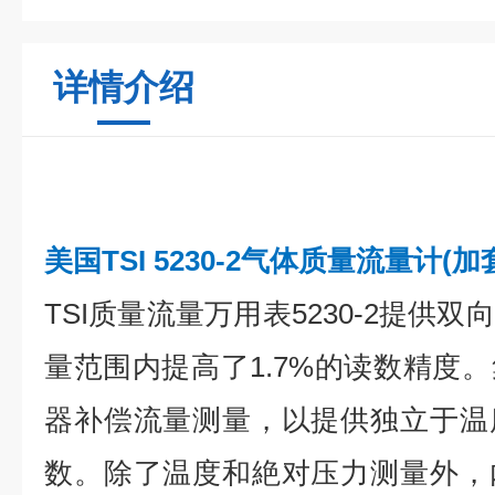
详情介绍
美国TSI 5230-2气体质量流量计(加
TSI质量流量万用表5230-2提供
量范围内提高了1.7%的读数精度
器补偿流量测量，以提供独立于温
数。除了温度和絶对压力测量外，