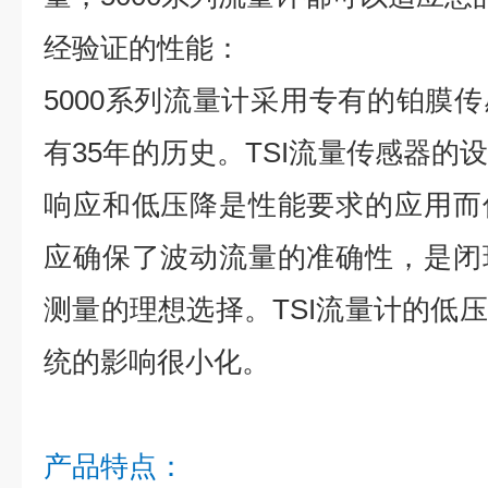
经验证的性能：
5000系列流量计采用专有的铂膜
有35年的历史。TSI流量传感器的
响应和低压降是性能要求的应用而
应确保了波动流量的准确性，是闭
测量的理想选择。TSI流量计的低
统的影响很小化。
产品特点：