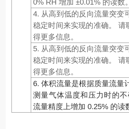
0% RH 增加 ±0.01% 的读数
4. 从高到低的反向流量突
稳定时间来实现的准确。 请联
得更多信息。
5. 从高到低的反向流量突
稳定时间来实现的准确。 请联
得更多信息。
6. 体积流量是根据质量流
测量气体温度和压力时的不
流量精度上增加 0.25% 的读