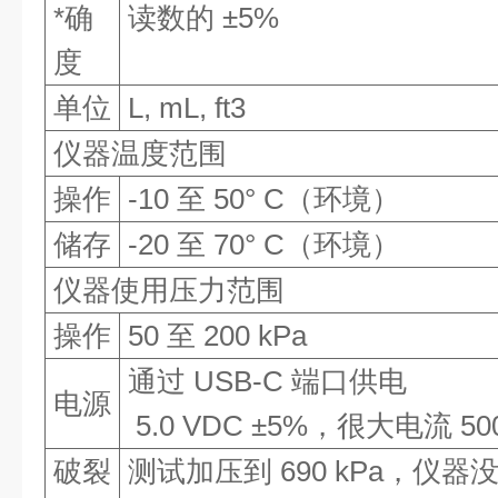
*确
读数的 ±5%
度
单位
L, mL, ft3
仪器温度范围
操作
-10 至 50° C（环境）
储存
-20 至 70° C（环境）
仪器使用压力范围
操作
50 至 200 kPa
通过 USB-C 端口供电
电源
5.0 VDC ±5%，很大电流 50
破裂
测试加压到 690 kPa，仪