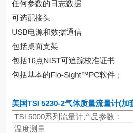
任何参数的日志数据
可选配接头
USB电源和数据通信
包括桌面支架
包括16点NIST可追踪校准证书
包括基本的Flo-Sight™PC软件；
美国TSI 5230-2气体质量流量计(加
TSI 5000
系列流量计产品参数
：
温度测量