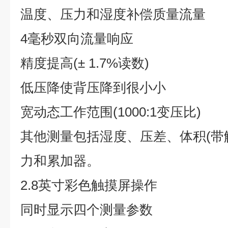
温度、压力和湿度补偿质量流量
4毫秒双向流量响应
精度提高(± 1.7%读数)
低压降使背压降到很小小
宽动态工作范围(1000:1变压比)
其他测量包括湿度、压差、体积(带
力和累加器。
2.8英寸彩色触摸屏操作
同时显示四个测量参数