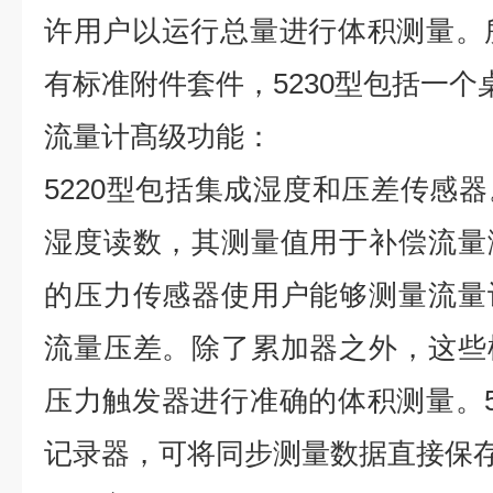
许用户以运行总量进行体积测量。所
有标准附件套件，5230型包括一个
流量计髙级功能：
5220型包括集成湿度和压差传感
湿度读数，其测量值用于补偿流量
的压力传感器使用户能够测量流量
流量压差。除了累加器之外，这些
压力触发器进行准确的体积测量。5
记录器，可将同步测量数据直接保