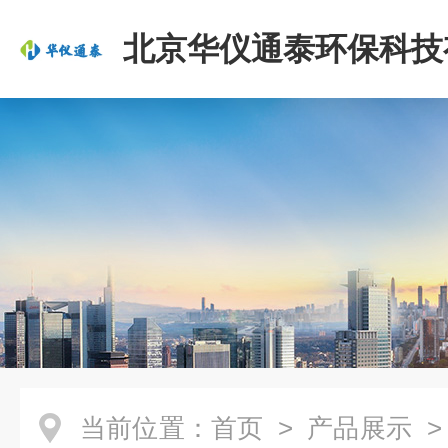
北京华仪通泰环保科技
司
当前位置：
首页
>
产品展示