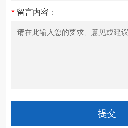
*
留言内容：