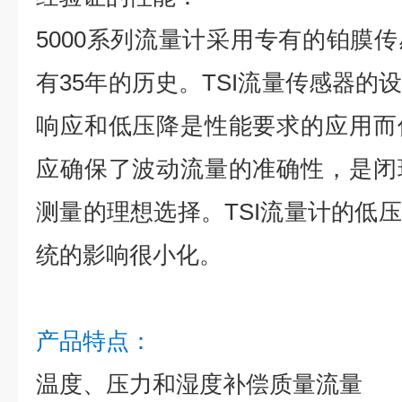
5000系列流量计采用专有的铂膜
有35年的历史。TSI流量传感器的
响应和低压降是性能要求的应用而
应确保了波动流量的准确性，是闭
测量的理想选择。TSI流量计的低
统的影响很小化。
产品特点：
温度、压力和湿度补偿质量流量