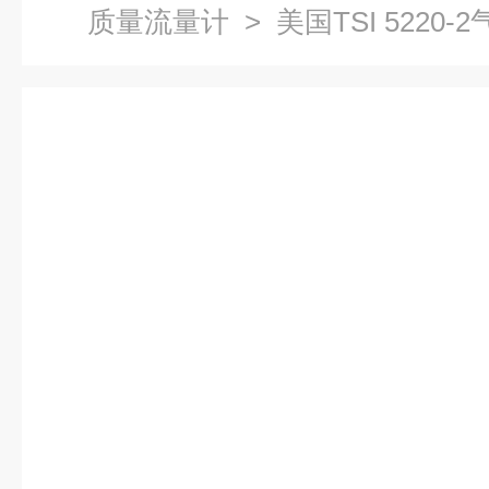
质量流量计
> 美国TSI 5220