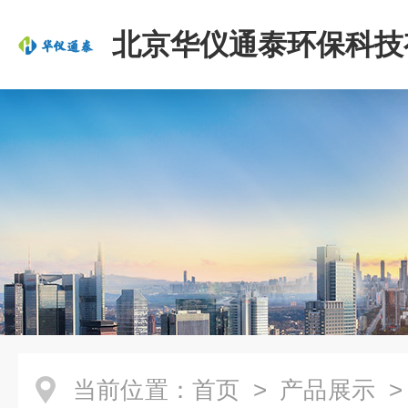
北京华仪通泰环保科技
司
当前位置：
首页
>
产品展示