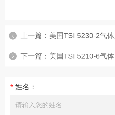
上一篇：
美国TSI 5230-2
下一篇：
美国TSI 5210-6
*
姓名：