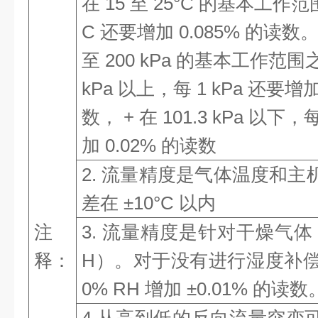
在 15 至 25°C 的基本工作
C 还要增加 0.085% 的读数。 +
至 200 kPa 的基本工作范围之
kPa 以上，每 1 kPa 还要增加
数， + 在 101.3 kPa 以下，
加 0.02% 的读数
2. 流量精度是气体温度和
差在 ±10°C 以内
注
3. 流量精度是针对干燥气体（
释：
H）。对于没有进行湿度补偿
0% RH 增加 ±0.01% 的读数