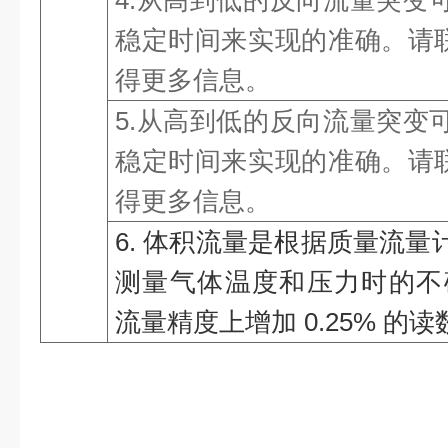
4.从高到低的反向流量突变
稳定时间来实现的准确。请联
得更多信息。
5.从高到低的反向流量突变
稳定时间来实现的准确。请联
得更多信息。
6. 体积流量是根据质量流
测量气体温度和压力时的不
流量精度上增加 0.25% 的读