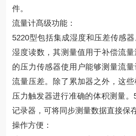
件。
流量计髙级功能：
5220型包括集成湿度和压差传感
湿度读数，其测量值用于补偿流量
的压力传感器使用户能够测量流量
流量压差。除了累加器之外，这些
压力触发器进行准确的体积测量。5
记录器，可将同步测量数据直接保
操作方便：