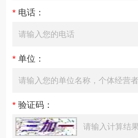
*
电话：
*
单位：
*
验证码：