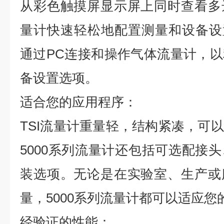
从彩色触摸屏显示屏上同时查看多
量计快速轻松地配置测量和设备设置。使
通过PC连接和操作气体流量计，
备设置选项。
适合您的应用程序：
TSI流量计重量轻，结构紧凑，可
5000系列流量计还包括可选配接
装选项。无论是在实验室、生产或
量，5000系列流量计都可以适应您
经验证的性能：