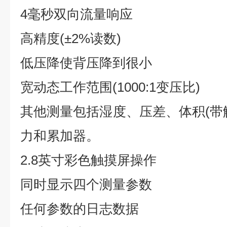
4毫秒双向流量响应
高精度(±2%读数)
低压降使背压降到很小
宽动态工作范围(1000:1变压比)
其他测量包括湿度、压差、体积(带
力和累加器。
2.8英寸彩色触摸屏操作
同时显示四个测量参数
任何参数的日志数据