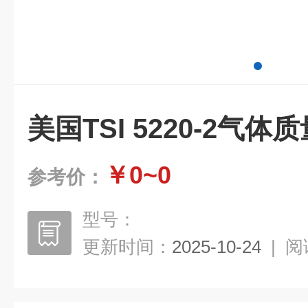
美国TSI 5220-2气
￥0~0
参考价：
型号：
更新时间：
2025-10-24
|
阅