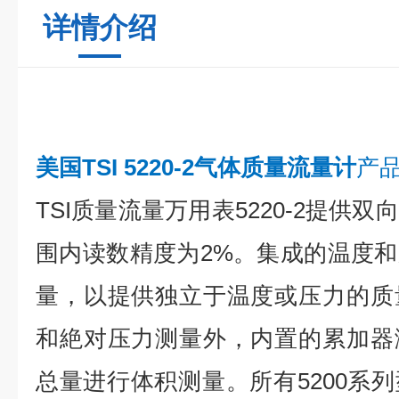
详情介绍
美国TSI 5220-2气体质量流量计
产
TSI质量流量万用表5220-2提供
围内读数精度为2%。集成的温度
量，以提供独立于温度或压力的质
和絶对压力测量外，内置的累加器
总量进行体积测量。所有5200系