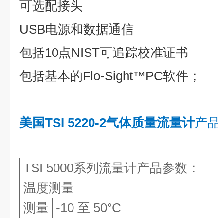
可选配接头
USB电源和数据通信
包括10点NIST可追踪校准证书
包括基本的Flo-Sight™PC软件；
美国TSI 5220-2气体质量流量计
产
TSI 5000
系列流量计产品参数
：
温度测量
测量
-10 至 50°C