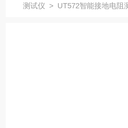
测试仪
> UT572智能接地电阻