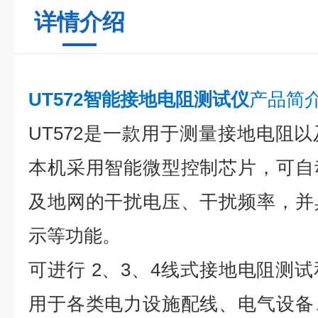
详情介绍
UT572智能接地电阻测试仪
产品简
UT572是一款用于测量接地电阻
本机采用智能微型控制芯片，可自
及地网的干扰电压、干扰频率，并
示等功能。
可进行 2、3、4线式接地电阻测
用于各类电力设施配线、电气设备