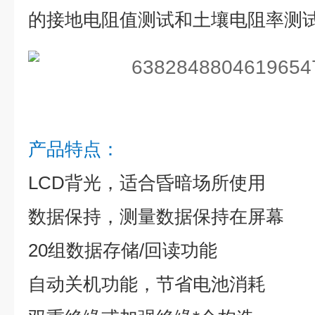
的接地电阻值测试和土壤电阻率测
产品特点：
LCD背光，适合昏暗场所使用
数据保持，测量数据保持在屏幕
20组数据存储/回读功能
自动关机功能，节省电池消耗