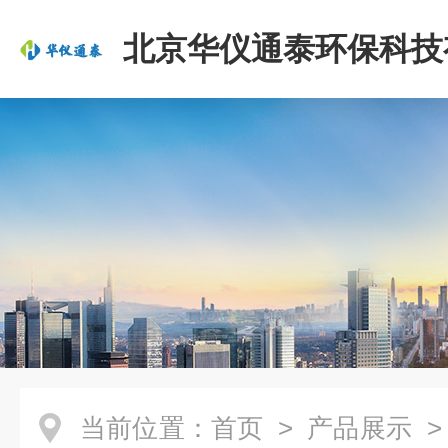
北京华仪通泰环保科技
司
当前位置：
首页
>
产品展示