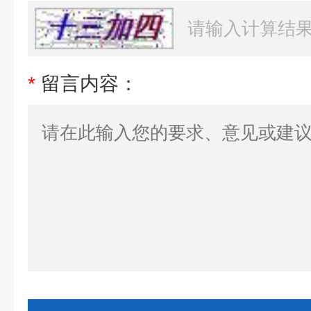
*
留言内容：