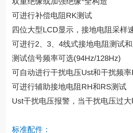
双重绝缘或加强绝缘*全构造
可进行补偿电阻RK测试
四位大型LCD显示，接地电阻采样速
可进行2、3、4线式接地电阻测试
测试信号频率可选(94Hz/128Hz)
可自动进行干扰电压Ust和干扰频率F
可进行辅助接地电阻RH和RS测试
Ust干扰电压报警，当干扰电压过
标准配件：