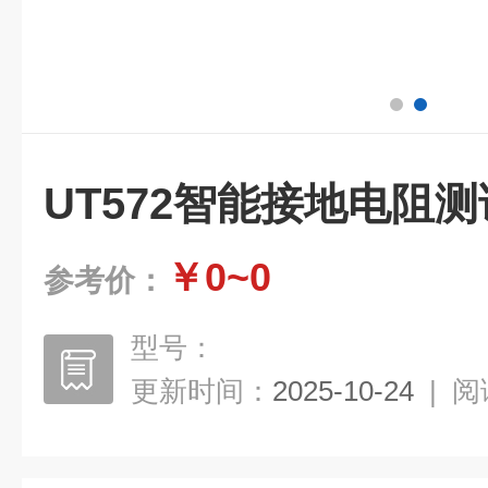
UT572智能接地电阻
￥0~0
参考价：
型号：
更新时间：
2025-10-24
|
阅