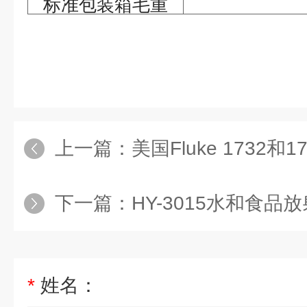
标准包装箱毛重
上一篇：
美国Fluke 1732
下一篇：
HY-3015水和食
*
姓名：