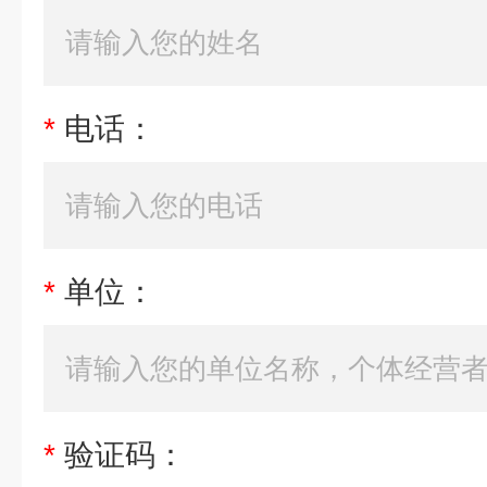
*
电话：
*
单位：
*
验证码：