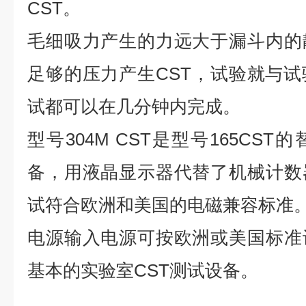
CST。
毛细吸力产生的力远大于漏斗内的
足够的压力产生CST，试验就与
试都可以在几分钟内完成。
型号304M CST是型号165CS
备，用液晶显示器代替了机械计数
试符合欧洲和美国的电磁兼容标准
电源输入电源可按欧洲或美国标准
基本的实验室CST测试设备。