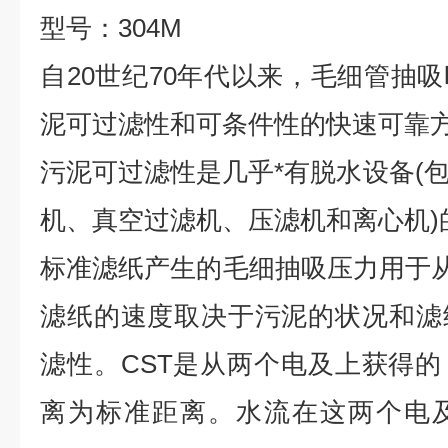
型号：304M
自20世纪70年代以来，毛细管抽
泥可过滤性和可条件性的快速可靠
污泥可过滤性是几乎*有脱水设备(
机、真空过滤机、压滤机和离心机)
标准滤纸产生的毛细抽吸压力用于从
滤纸的速度取决于污泥的状况和滤
滤性。CST是从两个电及上获得
离为标准距离。水流在这两个电