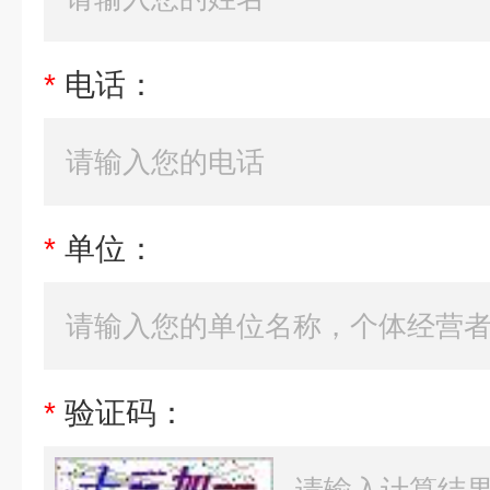
*
电话：
*
单位：
*
验证码：