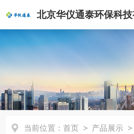
北京华仪通泰环保科技
司
当前位置：
首页
>
产品展示