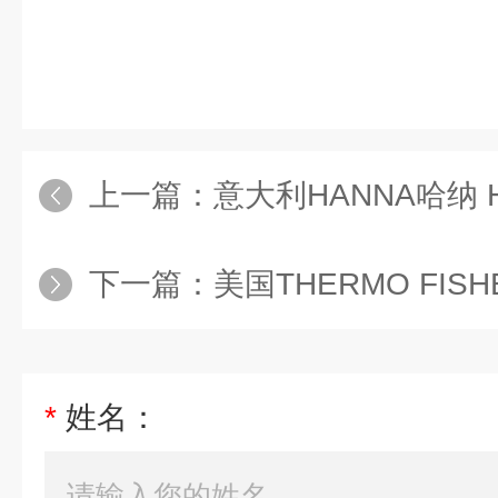
上一篇：
意大利HANNA哈纳 HI9
下一篇：
美国THERMO FISHER
*
姓名：