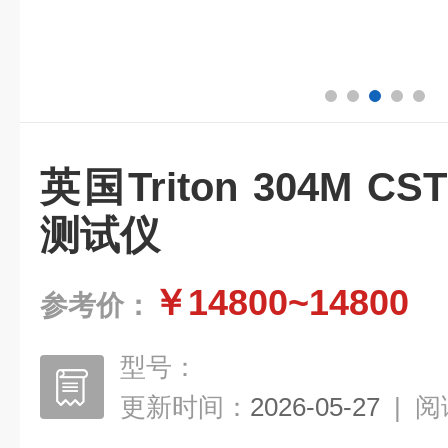
英国Triton 304M 
测试仪
￥14800~14800
参考价：
型号：
更新时间：
2026-05-27
|
阅