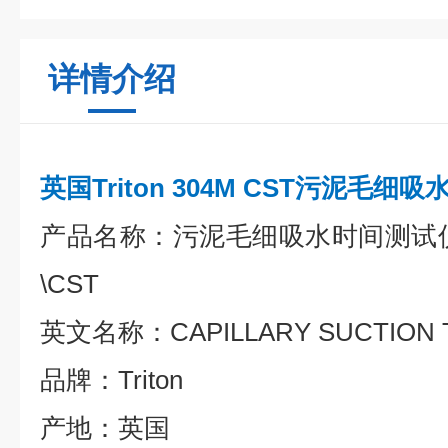
详情介绍
英国Triton 304M CST污泥毛细
产品名称：污泥毛细吸水时间测试
\CST
英文名称：CAPILLARY SUCTION T
品牌：Triton
产地：英国