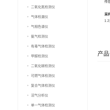
传
二氧化氮检测仪
采
气体检漏仪
1.
气相色谱仪
氨气检测仪
有毒气体检测仪
产品
甲醛检测仪
二氧化碳检测仪
可燃气体检测仪
复合气体检测仪
沼气分析仪
单一气体检测仪