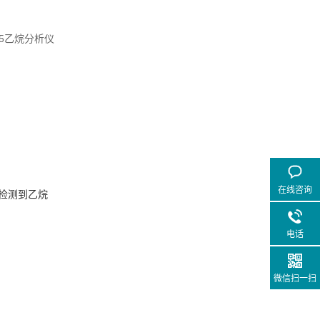
在线咨询
中检测到乙烷
电话
微信扫一扫