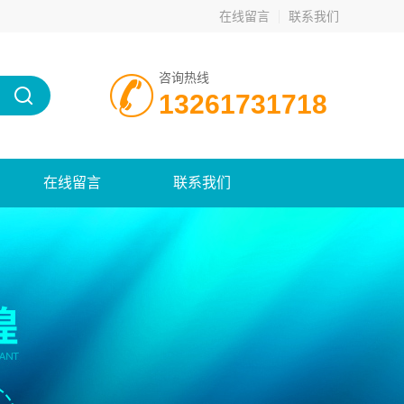
在线留言
联系我们
咨询热线
13261731718
在线留言
联系我们