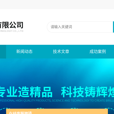
新闻动态
技术文章
成功案例