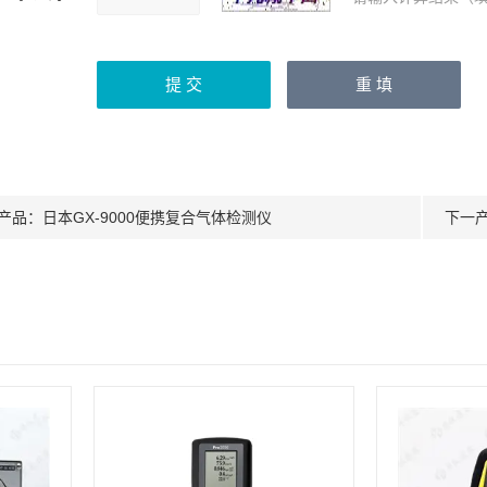
产品：
日本GX-9000便携复合气体检测仪
下一