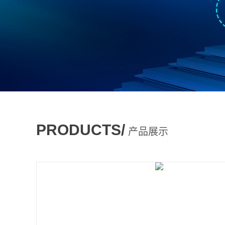
PRODUCTS/
产品展示