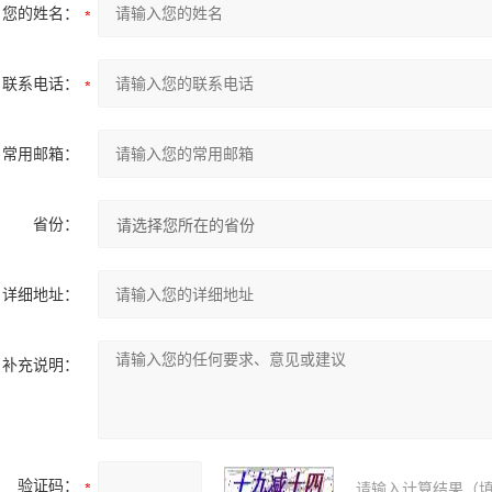
您的姓名：
联系电话：
常用邮箱：
省份：
详细地址：
补充说明：
验证码：
请输入计算结果（填