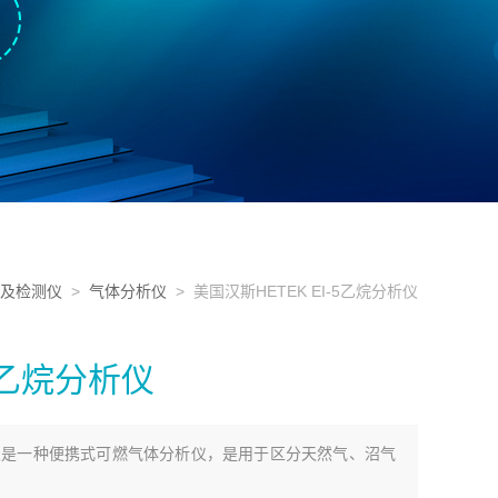
及检测仪
>
气体分析仪
> 美国汉斯HETEK EI-5乙烷分析仪
-5乙烷分析仪
烷分析仪是一种便携式可燃气体分析仪，是用于区分天然气、沼气