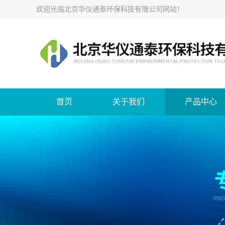
欢迎光临
北京华仪通泰环保科技有限公司网站
！
首页
关于我们
产品中心