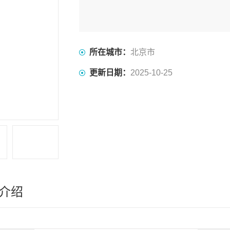
所在城市：
北京市
更新日期：
2025-10-25
介绍