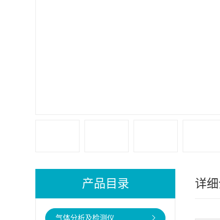
产品目录
详细
气体分析及检测仪