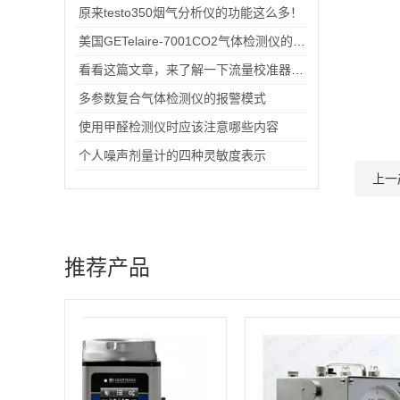
原来testo350烟气分析仪的功能这么多！
美国GETelaire-7001CO2气体检测仪的应用范围和功能说明
看看这篇文章，来了解一下流量校准器吧！
多参数复合气体检测仪的报警模式
使用甲醛检测仪时应该注意哪些内容
个人噪声剂量计的四种灵敏度表示
上一
推荐产品