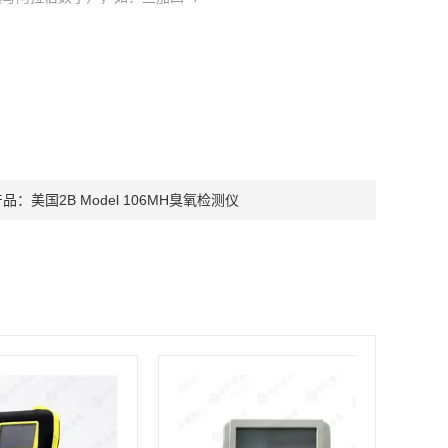
产品：
美国2B Model 106MH臭氧检测仪