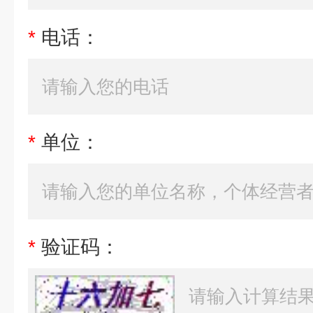
*
电话：
*
单位：
*
验证码：