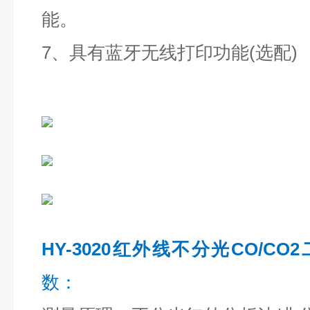
能。
7、具有蓝牙无线打印功能(选配)
HY-3020红外线不分光CO/C
数：