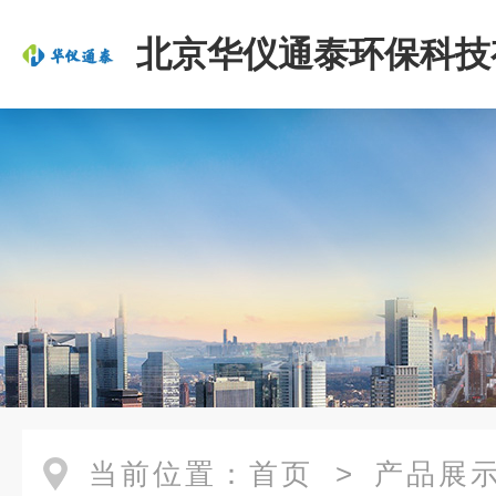
北京华仪通泰环保科技
司
当前位置：
首页
>
产品展