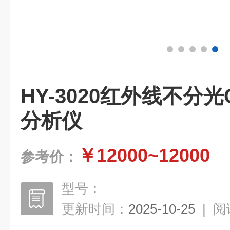
HY-3020红外线不分光
分析仪
￥12000~12000
参考价：
型号：
更新时间：
2025-10-25
|
阅