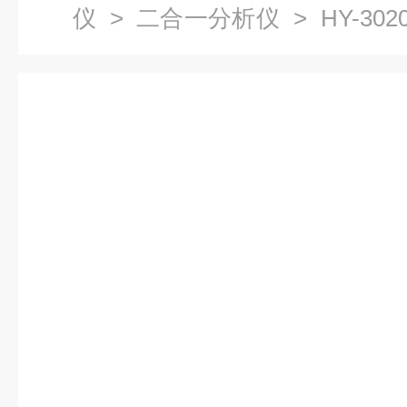
仪
>
二合一分析仪
> HY-30
二合一分析仪