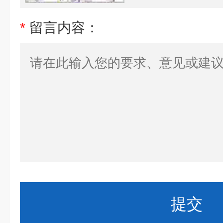
*
留言内容：