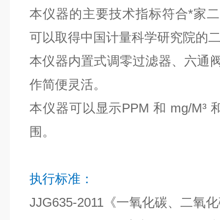
本仪器的主要技术指标符合*家
可以取得中国计量科学研究院的
本仪器内置式调零过滤器、六通
作简便灵活。
本仪器可以显示PPM 和 mg/M³ 
围。
执行标准：
JJG635-2011《一氧化碳、二