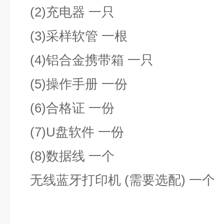
(2)充电器 一只
(3)采样软管 一根
(4)铝合金携带箱 一只
(5)操作手册 一份
(6)合格证 一份
(7)U盘软件 一份
(8)数据线 一个
无线蓝牙打印机 (需要选配) 一个