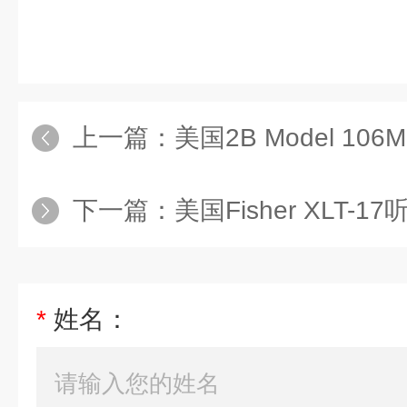
上一篇：
美国2B Model 1
下一篇：
美国Fisher XLT-1
*
姓名：