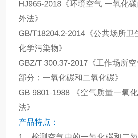
HJ965-2018《环境空气 一氧
外法》
GB/T18204.2-2014《公共
化学污染物》
GBZ/T 300.37-2017《工作
部分：一氧化碳和二氧化碳》
GB 9801-1988 《空气质量
法》
产品特点：
1、检测空气中的一氧化碳和二