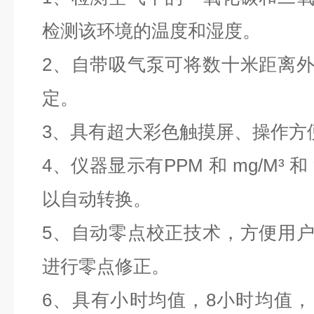
检测该环境的温度和湿度。
2、自带吸气泵可将数十米距离
定。
3、具有超大彩色触摸屏、操作方
4、仪器显示有PPM 和 mg/M³ 
以自动转换。
5、自动零点校正技术，方便用
进行零点修正。
6、具有小时均值，8小时均值