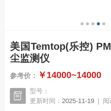
美国Temtop(乐控) P
尘监测仪
￥14000~14000
参考价：
型号：
更新时间：
2025-11-19
|
阅