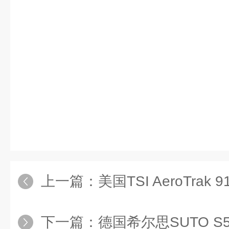
上一篇：
美国TSI AeroTrak
下一篇：
德国希尔思SUTO S