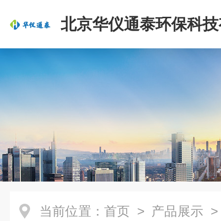
北京华仪通泰环保科技
司
当前位置：
首页
>
产品展示