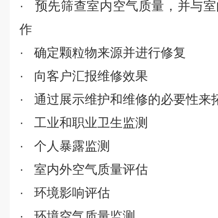
· 预先筛查室内空气质量，并与
作
· 确定颗粒物来源并进行修复
· 向客户汇报维修效果
· 通过展示维护和维修的必要性来
· 工业和职业卫生监测
· 个人暴露监测
· 室内外空气质量评估
· 环境影响评估
· 环境空气质量监测