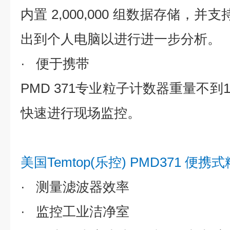
内置 2,000,000 组数据存储，并
出到个人电脑以进行进一步分析。
· 便于携带
PMD 371专业粒子计数器重量不
快速进行现场监控。
美国Temtop(乐控) PMD371 
· 测量滤波器效率
· 监控工业洁净室