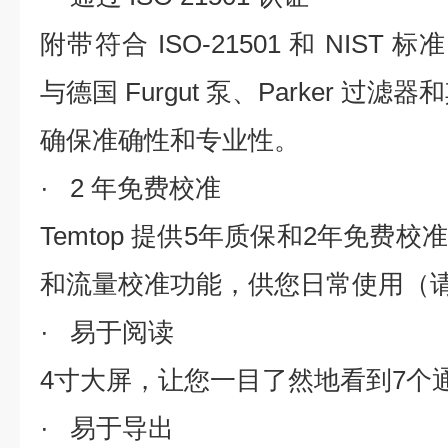
附带符合 ISO-21501 和 NIST 标
与德国 Furgut 泵、Parker 过
确保准确性和专业性。
· 2 年免费校准
Temtop 提供5年质保和2年免费
和流量校准功能，供您日常使用（
· 易于阅读
4寸大屏，让您一目了然地看到7个
· 易于导出