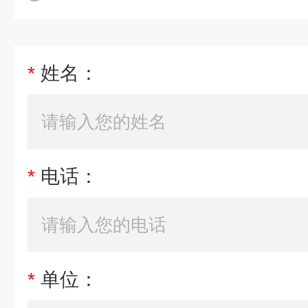
*
姓名：
*
电话：
*
单位：