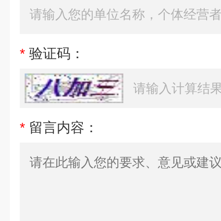
*
验证码：
*
留言内容：