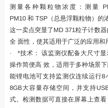
测量各种颗粒物浓度：测量 PM1
PM10 和 TSP（总悬浮颗粒物）的
这一卖点突显了MD 371粒子计数
全 面性，使其适用于广泛的应用和
· *技术： 该监测仪配备大尺寸
操作简便高 效，适用于多种场景
能锂电池可支持监测仪连续运行8小时
8GB大容量存储空间，并支持USB
式。检测数据可直接在屏幕上查看