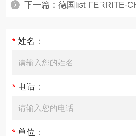
下一篇：
德国list FERRITE-C
*
姓名：
*
电话：
*
单位：