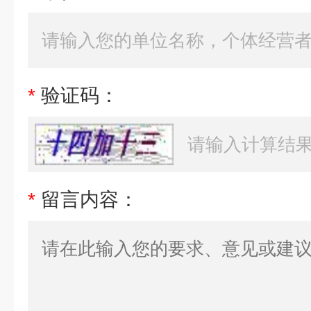
*
验证码：
*
留言内容：