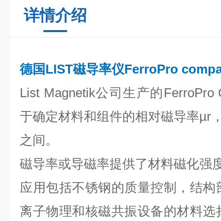
详情介绍
德国LIST磁导率仪FerroPro compa
List Magnetik公司生产的FerroP
于确定材料和组件的相对磁导率µr，其范
之间。
磁导率或导磁率提供了材料磁化强
应用包括不锈钢的质量控制，结构
离子物理和核磁共振设备的材料选