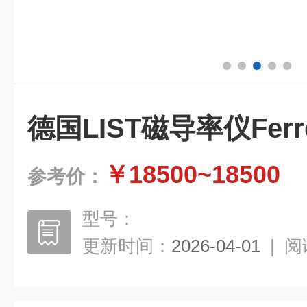
德国LIST磁导率仪Ferro
￥18500~18500
参考价：
型号：
更新时间：
2026-04-01
|
阅