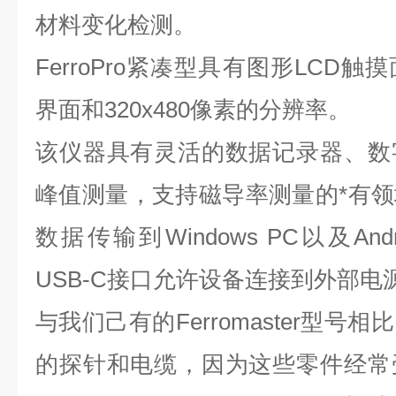
材料变化检测。
FerroPro紧凑型具有图形LCD
界面和320x480像素的分辨率。
该仪器具有灵活的数据记录器、数
峰值测量，支持磁导率测量的*有
数据传输到Windows PC以及And
USB-C接口允许设备连接到外部
与我们己有的Ferromaster型
的探针和电缆，因为这些零件经常