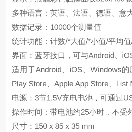
多种语言：英语、法语、德语、意
数据记录：10000个测量值
统计功能：计数/*大值/*小值/平均
界面：蓝牙接口，可与Android、iO
适用于Android、iOS、Window
Play Store、Apple App Store、Li
电源：3节1.5V充电电池，可通过U
操作时间：带电池约25小时，不受
尺寸：150 x 85 x 35 mm