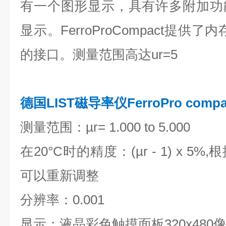
有一个图形显示，具有许多附加功
显示。FerroProCompact提供
的接口。测量范围高达ur=5
德国LIST磁导率仪FerroPro compa
测量范围：µr= 1.000 to 5.000
在20°C时的精度：(µr - 1) x 
可以重新调整
分辨率：0.001
显示：液晶彩色触摸面板320x480