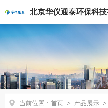
北京华仪通泰环保科技
司
当前位置：
首页
>
产品展示