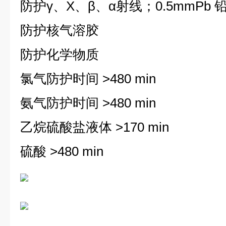
防护γ、Χ、β、α射线；0.5mmPb 铅
防护核气溶胶
防护化学物质
氯气防护时间 >480 min
氨气防护时间 >480 min
乙烷硫酸盐液体 >170 min
硫酸 >480 min