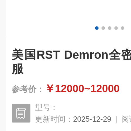
美国RST Demron
服
￥12000~12000
参考价：
型号：
更新时间：
2025-12-29
|
阅