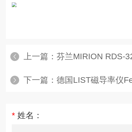
上一篇：
芬兰MIRION RDS
下一篇：
德国LIST磁导率仪Ferr
*
姓名：