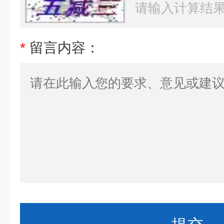
*
留言内容：