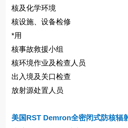
核及化学环境
核设施、设备检修
*用
核事故救援小组
核环境作业及检查人员
出入境及关口检查
放射源处置人员
美国RST Demron全密闭式防核辐