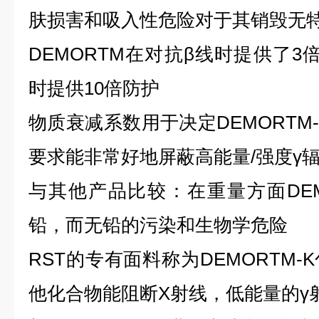
肤损害和吸入性危险对于其销毁无
DEMORTM在对抗β线时提供了3
时提供10倍防护
物质衰减系数用于决定DEMORTM
要求能非常好地屏蔽高能量/强度γ
与其他产品比较：在重量方面DEMO
铅，而无铅的污染和生物学危险
RST的专有面料称为DEMORTM
他化合物能阻断X射线，低能量的γ