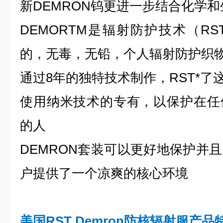
新DEMRON钨更进一步结合化学
DEMORTM是辐射防护技术（R
的，无毒，无铅，个人辐射防护织
通过8年的独特技术制作，RST*了
使用纳米技术的专有，以保护在任
的人
DEMRON套装可以更好地保护并
户提供了一个凉爽的核心环境
美国RST Demron
防核辐射服
产品