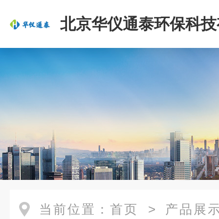
北京华仪通泰环保科技
司
当前位置：
首页
>
产品展