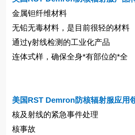
金属钽纤维材料
无铅无毒材料，是目前很轻的材料
通过γ射线检测的工业化产品
连体式样，确保全身*有部位的*全
美国RST Demron
防核辐射服
应用
核及射线的紧急事件处理
核事故