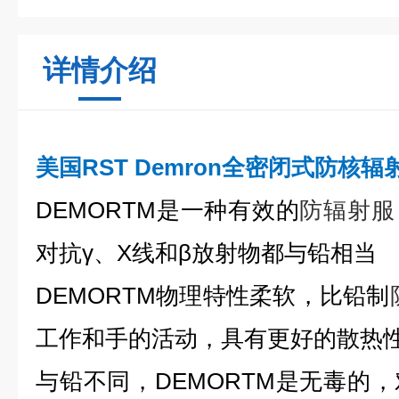
详情介绍
美国RST Demron全密闭式防核辐
DEMORTM是一种有效的
防辐射服
对抗γ、X线和β放射物都与铅相当
DEMORTM物理特性柔软，比铅制
工作和手的活动，具有更好的散热
与铅不同，DEMORTM是无毒的