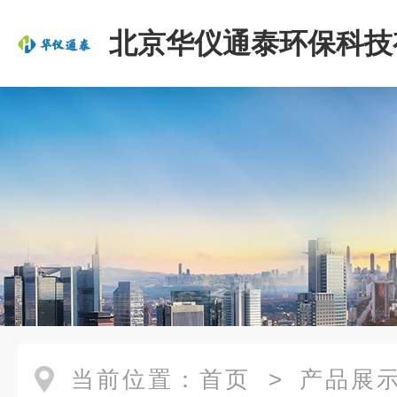
北京华仪通泰环保科技
司
当前位置：
首页
>
产品展