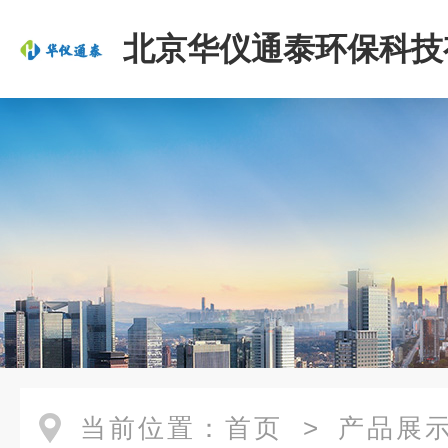
北京华仪通泰环保科技
司
当前位置：
首页
>
产品展