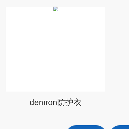
demron防护衣