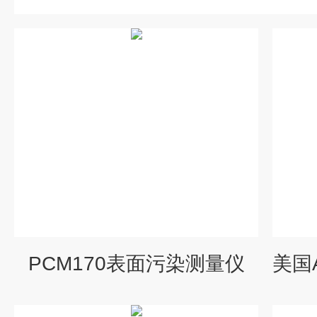
PCM170表面污染测量仪