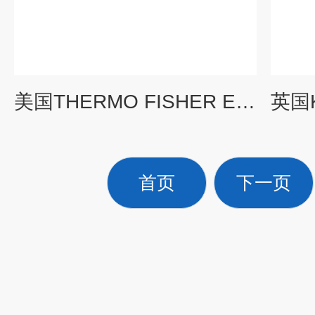
美国THERMO FISHER EPD-G个人γ剂量计
首页
下一页