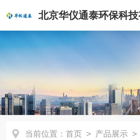
北京华仪通泰环保科技
司
当前位置：
首页
>
产品展示