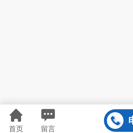
首页
留言