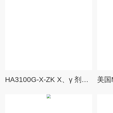
HA3100G-X-ZK X、γ 剂量率仪