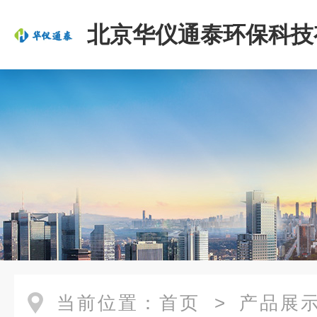
北京华仪通泰环保科技
司
当前位置：
首页
>
产品展