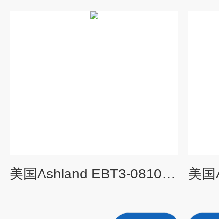
美国Ashland EBT3-0810免冲洗胶片