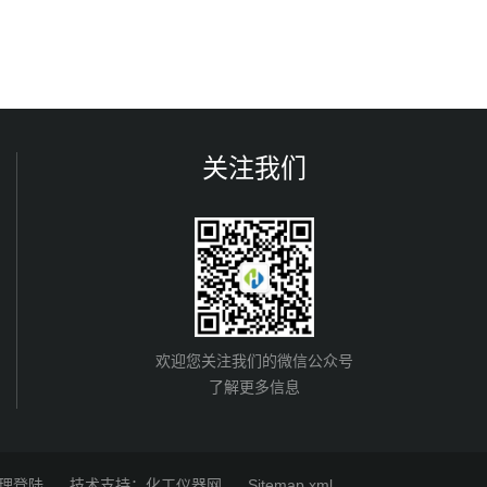
关注我们
欢迎您关注我们的微信公众号
了解更多信息
理登陆
技术支持：
化工仪器网
Sitemap.xml