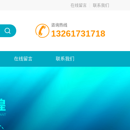
在线留言
联系我们
咨询热线
13261731718
在线留言
联系我们