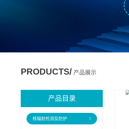
PRODUCTS/
产品展示
产品目录
核辐射检测及防护