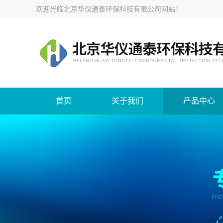
欢迎光临
北京华仪通泰环保科技有限公司网站
！
首页
关于我们
产品中心