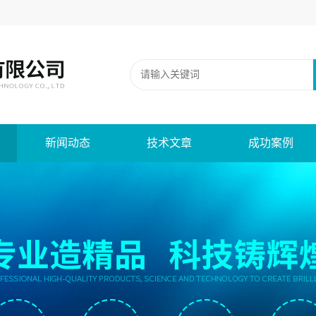
新闻动态
技术文章
成功案例