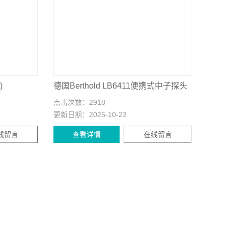
)
德国Berthold LB6411便携式中子探头
点击次数：
2918
更新日期：
2025-10-23
线留言
查看详情
在线留言