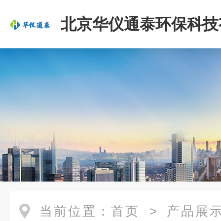
北京华仪通泰环保科技
司
当前位置：
首页
>
产品展