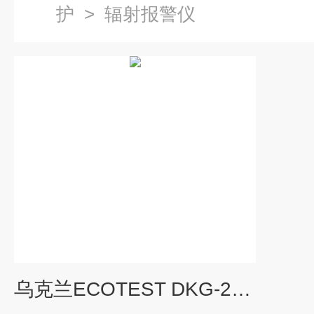
护
>
辐射报警仪
乌克兰ECOTEST DKG-21卡片式辐射报警仪