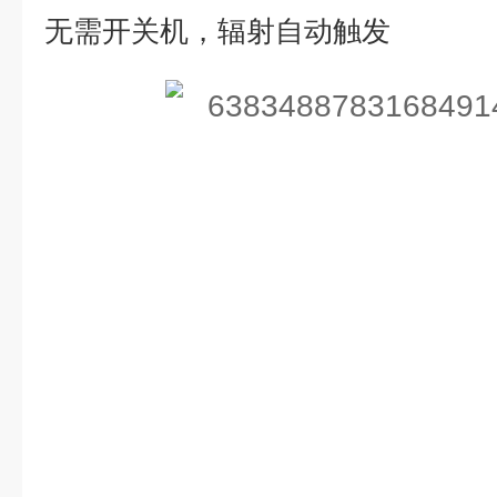
无需开关机，辐射自动触发