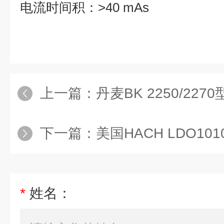
电流时间积：>40 mAs
上一篇：
丹麦BK 2250/22
下一篇：
美国HACH LDO10
*
姓名：