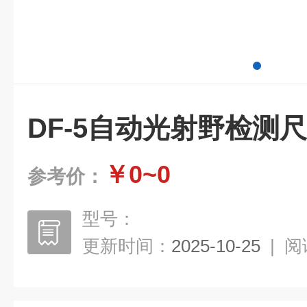
DF-5自动光射野检测尺
￥0~0
参考价：
型号：
更新时间：
2025-10-25
|
阅