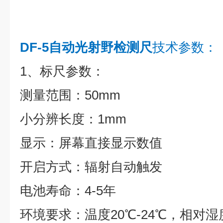
DF-5自动光射野检测尺
技术参数：
1、标尺参数：
测量范围：50mm
小分辨长度：1mm
显示：屏幕直接显示数值
开启方式：辐射自动触发
电池寿命：4-5年
环境要求：温度20℃-24℃，相对湿度