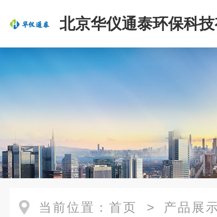
北京华仪通泰环保科技
司
当前位置：
首页
>
产品展