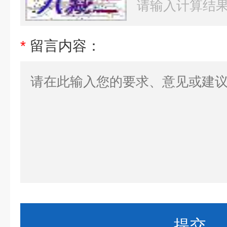
*
留言内容：