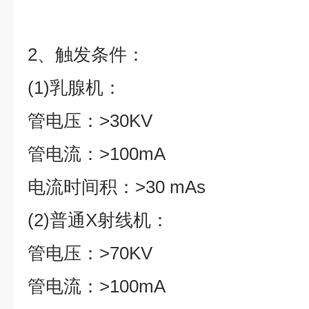
2、触发条件：
(1)乳腺机：
管电压：>30KV
管电流：>100mA
电流时间积：>30 mAs
(2)普通X射线机：
管电压：>70KV
管电流：>100mA