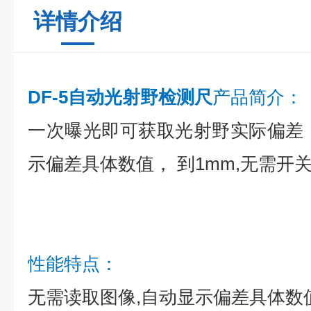
详情介绍
DF-5自动光射野检测尺
产品简介：
一次曝光即可获取光射野实际偏差
示偏差具体数值， 到1mm,无需开
性能特点：
无需读取图像,自动显示偏差具体数