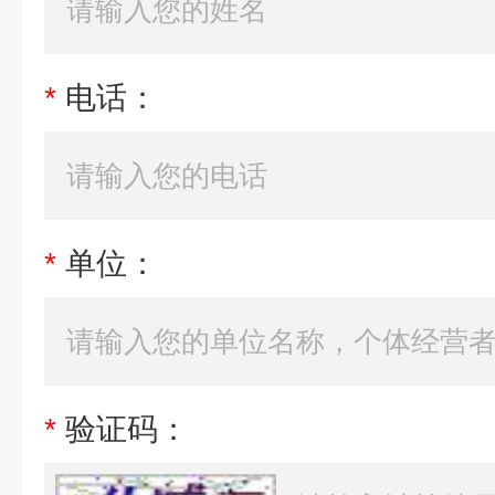
*
电话：
*
单位：
*
验证码：