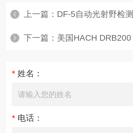
上一篇：
DF-5自动光射野检
下一篇：
美国HACH DRB20
*
姓名：
*
电话：