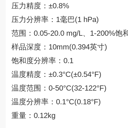
压力精度：±0.8%
压力分辨率：1毫巴(1 hPa)
范围：0.05-20.0 mg/L、1-200%
样品深度：10mm(0.394英寸)
饱和度分辨率：0.1
温度精度：±0.3°C(±0.54°F)
温度范围：0-50°C(32-122°F)
温度分辨率：0.1°C(0.18°F)
重量：0.12kg