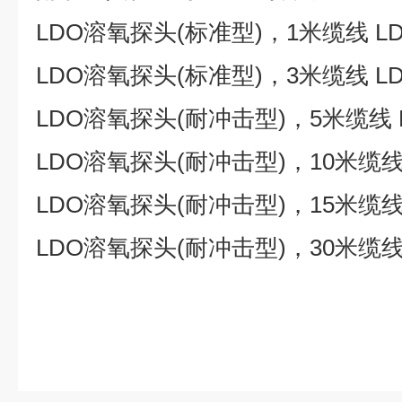
LDO溶氧探头(标准型)，1米缆线 LDO
LDO溶氧探头(标准型)，3米缆线 LDO
LDO溶氧探头(耐冲击型)，5米缆线 LD
LDO溶氧探头(耐冲击型)，10米缆线LD
LDO溶氧探头(耐冲击型)，15米缆线LD
LDO溶氧探头(耐冲击型)，30米缆线LD