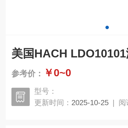
美国HACH LDO101
￥0~0
参考价：
型号：
更新时间：
2025-10-25
|
阅