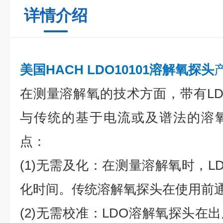
详情介绍
美国HACH LDO10101溶解氧探头
在测量溶解氧的技术方面，带有L
与传统的基于电流或及谱法的溶
点：
(1)无需及化：在测量溶解氧时，L
化时间。传统溶解氧探头在使用前
(2)无需校准：LDO溶解氧探头在