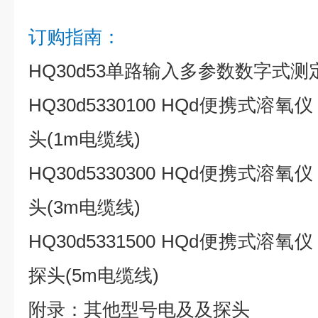
订购指南：
HQ30d53单路输入多参数数字式测
HQ30d5330100 HQd便携式溶
头(1m电缆线)
HQ30d5330300 HQd便携式溶
头(3m电缆线)
HQ30d5331500 HQd便携式溶
探头(5m电缆线)
附录：其他型号电及及探头