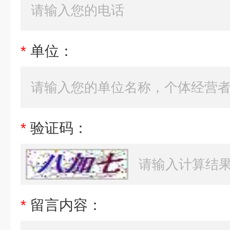
*
单位：
*
验证码：
*
留言内容：