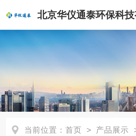
北京华仪通泰环保科技
司
当前位置：
首页
>
产品展示