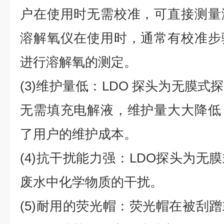
户在使用时无需校准，可直接测量
溶解氧仪在使用时，通常有校准步
进行溶解氧的测定。
(3)维护量低：LDO 探头为无膜
无需填充电解液，维护量大大降低
了用户的维护成本。
(4)抗干扰能力强：LDO探头为无
废水中化学物质的干扰。
(5)耐用的荧光帽：荧光帽在被刮