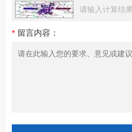
*
留言内容：