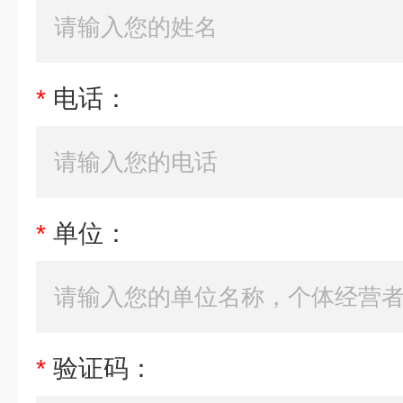
*
电话：
*
单位：
*
验证码：