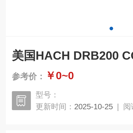
美国HACH DRB200 
￥0~0
参考价：
型号：
更新时间：
2025-10-25
|
阅