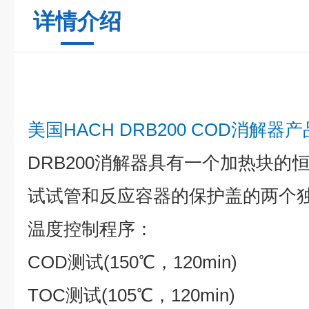
详情介绍
美国HACH DRB200 COD消解器
DRB200消解器具有一个加热块的
试试管和反应容器的保护盖的两个
温度控制程序：
COD测试(150℃，120min)
TOC测试(105℃，120min)