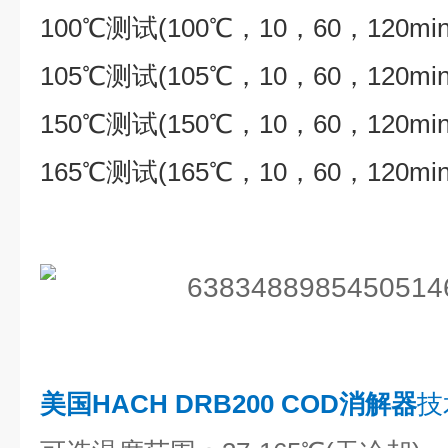
100℃测试(100℃，10，60，120min
105℃测试(105℃，10，60，120min
150℃测试(150℃，10，60，120min
165℃测试(165℃，10，60，120min
美国HACH DRB200 COD消解器
技