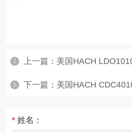
上一篇：
美国HACH LDO10
下一篇：
美国HACH CDC40
*
姓名：