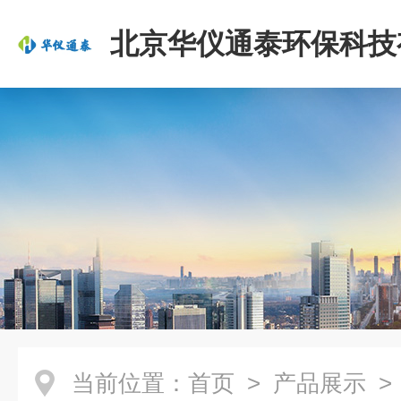
北京华仪通泰环保科技
司
当前位置：
首页
>
产品展示