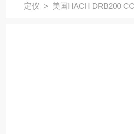
定仪
> 美国HACH DRB200 