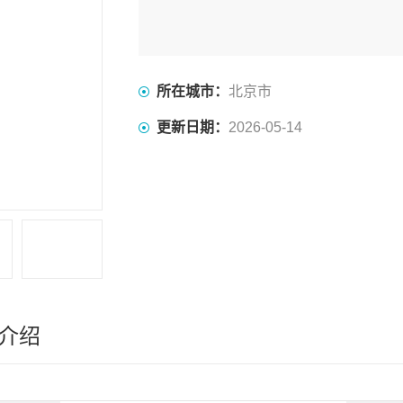
所在城市：
北京市
更新日期：
2026-05-14
介绍