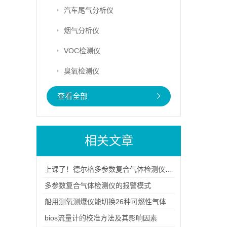
汽车尾气分析仪
烟气分析仪
VOC检测仪
臭氧检测仪
查看全部
相关文章
上课了！德尔格多参数复合气体检测仪开讲了
多参数复合气体检测仪的报警模式
船用测氧测爆仪能切换26种可燃性气体
bios流量计的校准方法及其影响因素