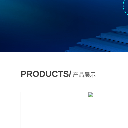
PRODUCTS/
产品展示