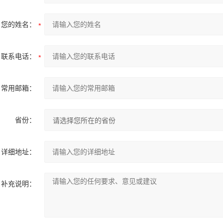
您的姓名：
联系电话：
常用邮箱：
省份：
详细地址：
补充说明：