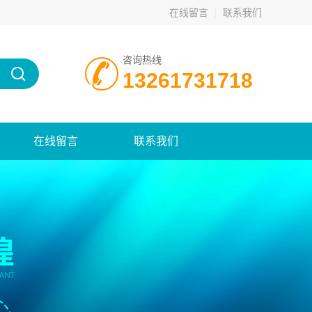
在线留言
联系我们
咨询热线
13261731718
在线留言
联系我们