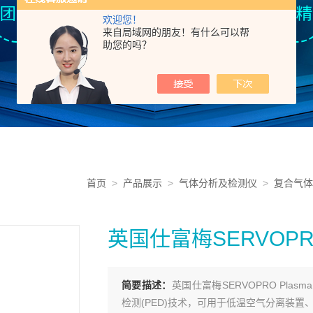
欢迎您！
来自局域网的朋友！有什么可以帮
助您的吗？
首页
>
产品展示
>
气体分析及检测仪
>
复合气体
英国仕富梅SERVOPRO
简要描述：
英国仕富梅SERVOPRO Pla
检测(PED)技术，可用于低温空气分离装