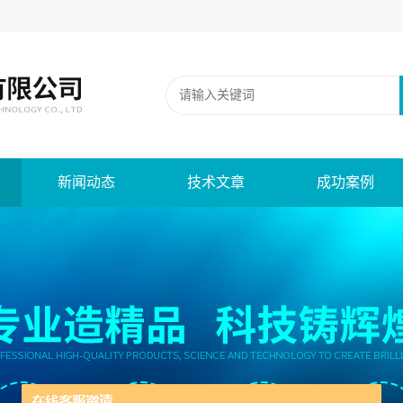
新闻动态
技术文章
成功案例