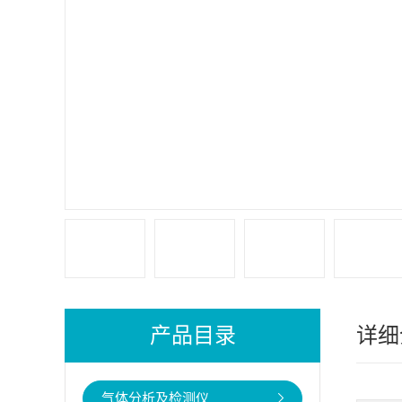
产品目录
详细
气体分析及检测仪