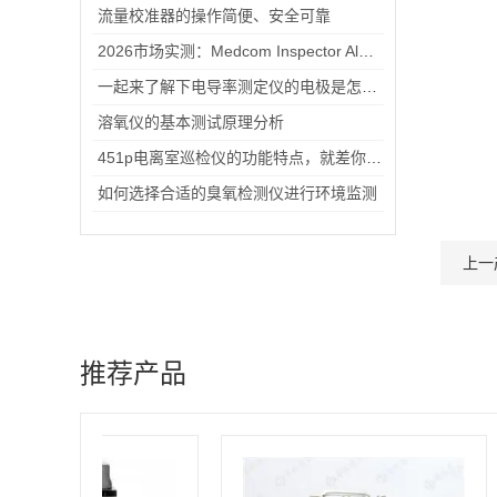
流量校准器的操作简便、安全可靠
2026市场实测：Medcom Inspector Alert V2射线报警检测仪性价比深度评测
一起来了解下电导率测定仪的电极是怎么使用的
溶氧仪的基本测试原理分析
451p电离室巡检仪的功能特点，就差你没看过了
如何选择合适的臭氧检测仪进行环境监测
上一
推荐产品