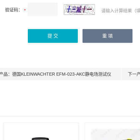
验证码：
请输入计算结果（填
产品：
德国KLEINWACHTER EFM-023-AKC静电场测试仪
下一