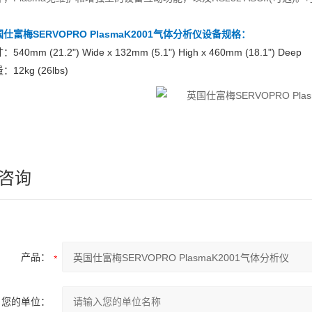
仕富梅SERVOPRO PlasmaK2001气体分析仪
设备规格：
540mm (21.2") Wide x 132mm (5.1") High x 460mm (18.1") Deep
：12kg (26lbs)
咨询
产品：
您的单位：