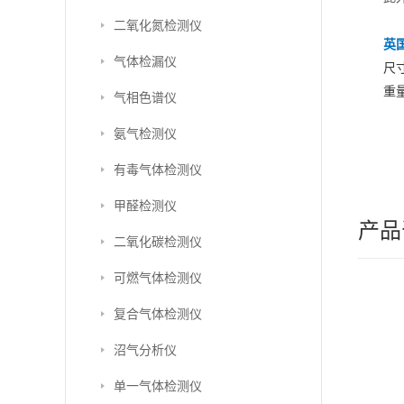
二氧化氮检测仪
英国
气体检漏仪
尺寸：
重量
气相色谱仪
氨气检测仪
有毒气体检测仪
甲醛检测仪
产品
二氧化碳检测仪
可燃气体检测仪
复合气体检测仪
沼气分析仪
单一气体检测仪