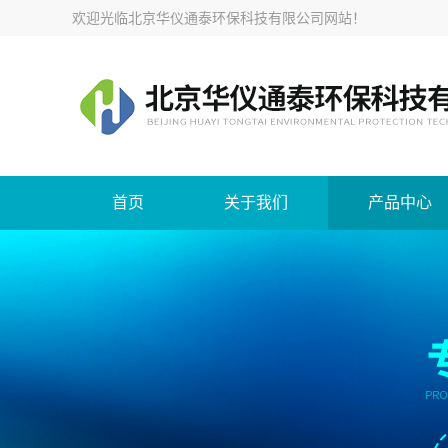
欢迎光临
北京华仪通泰环保科技有限公司网站
！
首页
关于我们
产品中心