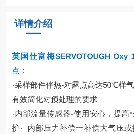
详情介绍
英国仕富梅SERVOTOUGH Oxy 
点：
·采样部件伴热-对露点高达50℃样
有效简化对预处理的要求
·内部流量传感器-使用安心，提高
护· 内部压力补偿一补偿大气压