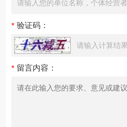
*
验证码：
*
留言内容：