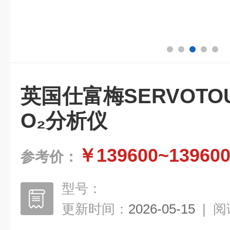
英国仕富梅SERVOTOUG
O₂分析仪
￥139600~13960
参考价：
型号：
更新时间：
2026-05-15
|
阅