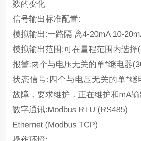
数的变化
信号输出标准配置:
模拟输出:一路隔 离4-20mA 10-20m
模拟输出范围:可在量程范围内选择(蕞小
报警:两个与电压无关的单*继电器(30V
状态信号:四个与电压无关的单*继电器(
故障，要求维护，正在维护和mA输
数字通讯:Modbus RTU (RS485)
Ethernet (Modbus TCP)
操作环境: