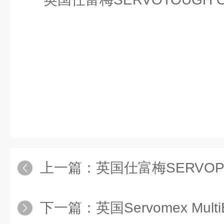
上一篇：
英国仕富梅SERVOPRO P
下一篇：
英国Servomex Multi