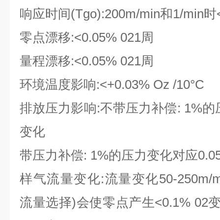
响应时间(Tgo):200m/min和1/min时
零点漂移:<0.05% 021周
量程漂移:<0.05% 021周
环境温度影响:<+0.03% Oz /10°C
排放压力影响:不带压力补偿: 1%
变化
带压力补偿: 1%的压力变化对应0.
样气流量变化:流量变化50-250m/min
流量选择)会使零点产生<0.1% 02