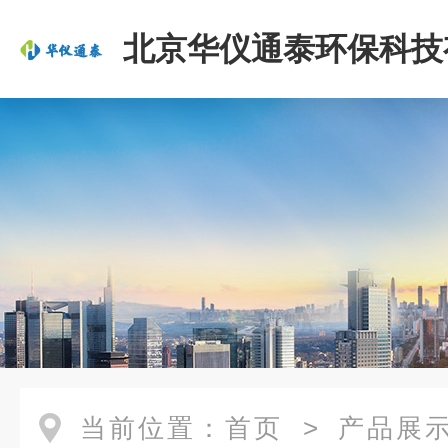
北京华仪通泰环保科技
司
当前位置：
首页
>
产品展