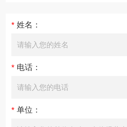
*
姓名：
*
电话：
*
单位：