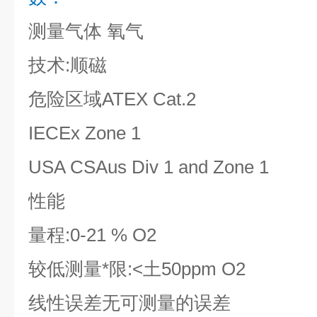
测量气体 氧气
技术:顺磁
危险区域ATEX Cat.2
IECEx Zone 1
USA CSAus Div 1 and Zone 1
性能
量程:0-21 % O2
较低测量*限:<土50ppm O2
线性误差无可测量的误差