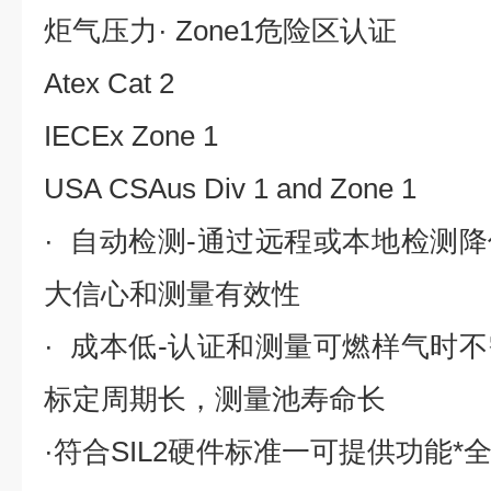
炬气压力· Zone1危险区认证
Atex Cat 2
IECEx Zone 1
USA CSAus Div 1 and Zone 1
· 自动检测-通过远程或本地检测
大信心和测量有效性
· 成本低-认证和测量可燃样气时
标定周期长，测量池寿命长
·符合SIL2硬件标准一可提供功能*