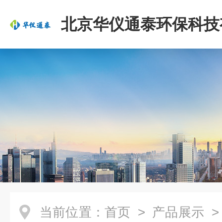
北京华仪通泰环保科技
司
当前位置：
首页
>
产品展示