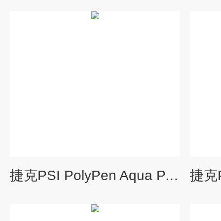
捷克PSI PolyPen Aqua PA210植物光谱测量仪