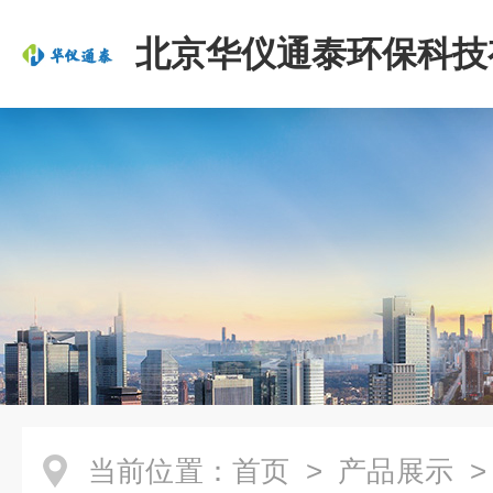
北京华仪通泰环保科技
司
当前位置：
首页
>
产品展示