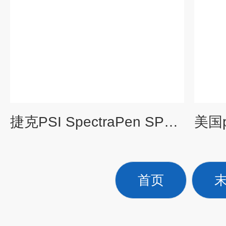
捷克PSI SpectraPen SP110手持式植物光谱仪
首页