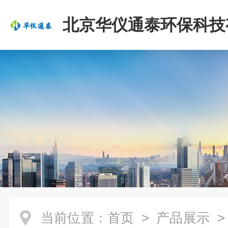
北京华仪通泰环保科技
司
当前位置：
首页
>
产品展示