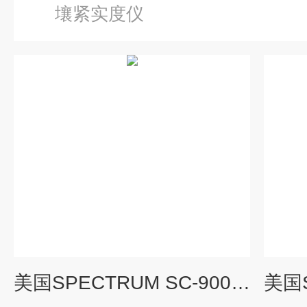
壤紧实度仪
美国SPECTRUM SC-900数显式土壤紧实度仪