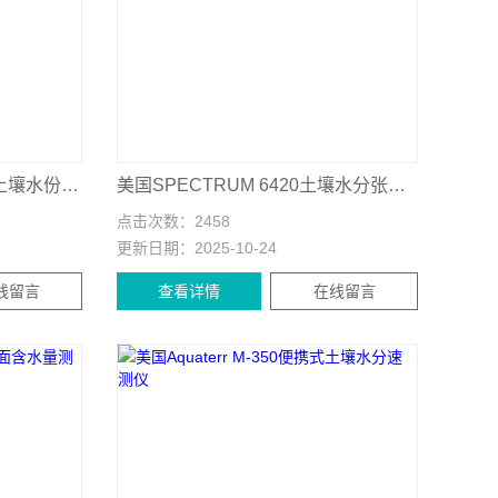
美国SPECTRUM 3685SM土壤水份测量仪
美国SPECTRUM 6420土壤水分张力计
点击次数：
2458
更新日期：
2025-10-24
线留言
查看详情
在线留言