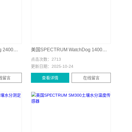
美国SPECTRUM WatchDog 2400土壤水分监测站
美国SPECTRUM WatchDog 1400土壤水分监测站
点击次数：
2713
更新日期：
2025-10-24
线留言
查看详情
在线留言