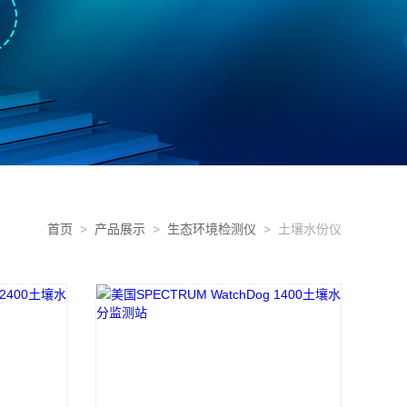
首页
>
产品展示
>
生态环境检测仪
> 土壤水份仪