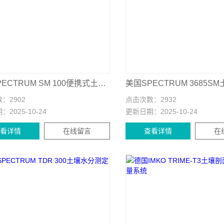
美国SPECTRUM SM 100便携式土壤水分速测仪
数：
2902
点击次数：
2932
期：
2025-10-24
更新日期：
2025-10-24
查看详情
在线留言
查看详情
在