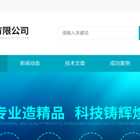
新闻动态
技术文章
成功案例