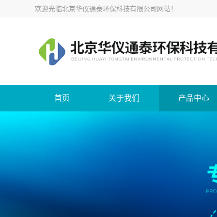
欢迎光临
北京华仪通泰环保科技有限公司网站
！
首页
关于我们
产品中心