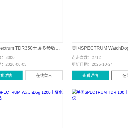
美国Spectrum TDR350土壤多参数测量仪
数：
3300
点击次数：
2712
期：
2026-06-03
更新日期：
2025-10-24
查看详情
在线留言
查看详情
在