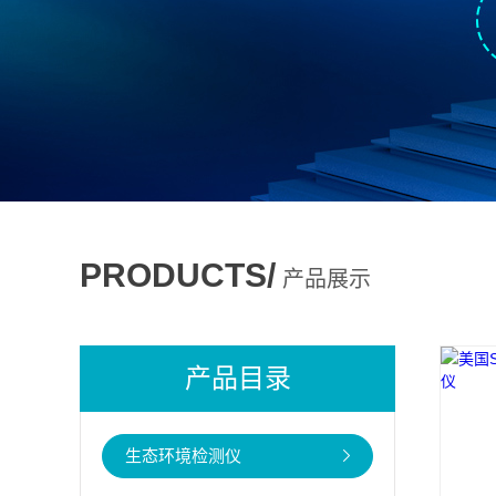
PRODUCTS/
产品展示
产品目录
生态环境检测仪