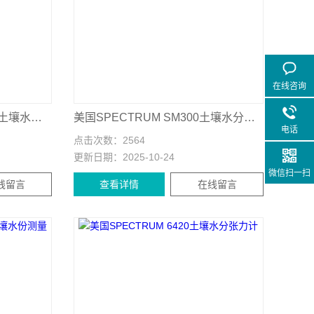
在线咨询
美国SPECTRUM TDR 100土壤水分测定仪
美国SPECTRUM SM300土壤水分温度传感器
电话
点击次数：
2564
更新日期：
2025-10-24
微信扫一扫
线留言
查看详情
在线留言