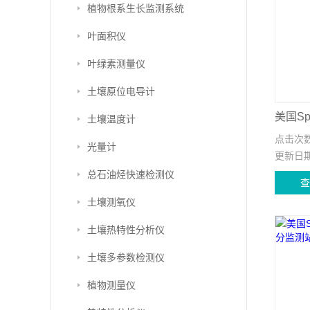
植物根系生长监测系统
叶面积仪
叶绿素测量仪
土壤原位电导计
土壤温度计
点击次
光量计
更新日
总石油烃快速检测仪
土壤测氧仪
土壤热特性分析仪
土壤多参数检测仪
植物测量仪