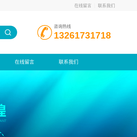
在线留言
联系我们
咨询热线
13261731718
在线留言
联系我们