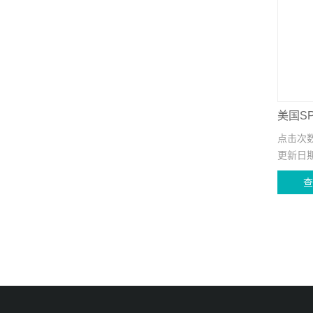
点击次
更新日