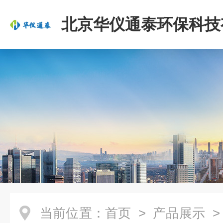
北京华仪通泰环保科技
司
当前位置：
首页
>
产品展示