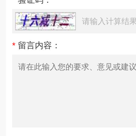
*
留言内容：