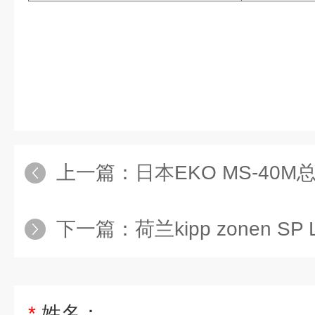
上一篇：
日本EKO MS-40
下一篇：
荷兰kipp zonen SP
*
姓名：