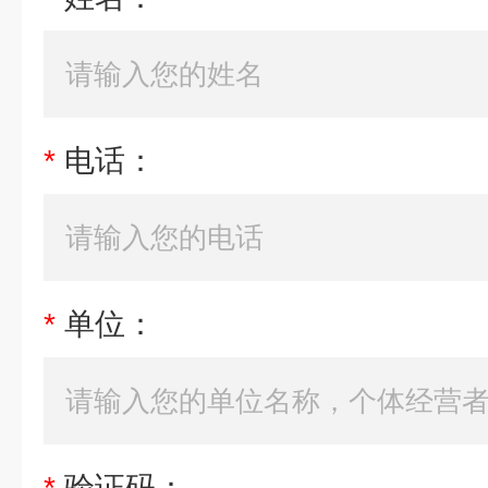
*
电话：
*
单位：
*
验证码：