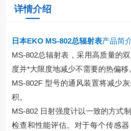
详情介绍
日本EKO MS-802总辐射表
产品简
MS-802总辐射表，采用高质量的
度并*大限度地减少不需要的热偏移
MS-802F 型号的通风装置将减
积。
MS-802 日射强度计以一致的方
检查和性能评估。对于每个传感器