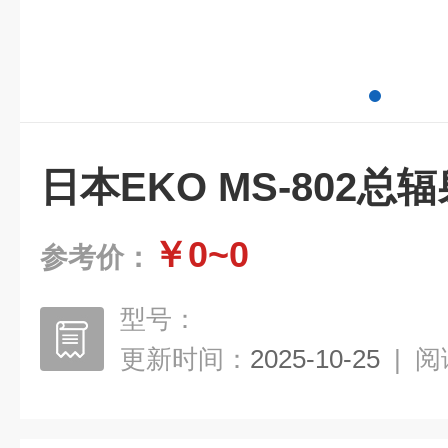
日本EKO MS-802总
￥0~0
参考价：
型号：
更新时间：
2025-10-25
|
阅