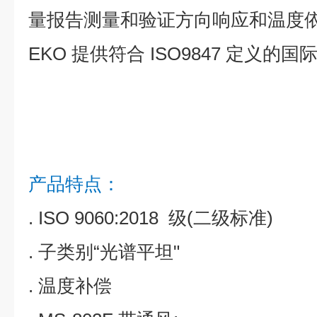
量报告测量和验证方向响应和温度
EKO 提供符合 ISO9847 定义的
产品特点：
. ISO 9060:2018 级(二级标准)
. 子类别“光谱平坦"
. 温度补偿