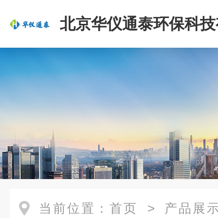
北京华仪通泰环保科技
司
当前位置：
首页
>
产品展