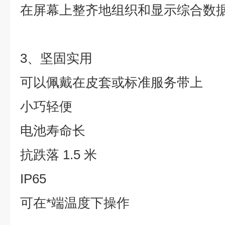
在屏幕上整齐地组织和显示综合数
3、坚固实用
可以佩戴在皮套或标准服务带上
小巧轻便
电池寿命长
抗跌落 1.5 米
IP65
可在*端温度下操作