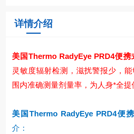
详情介绍
美国Thermo RadyEye PRD4
灵敏度辐射检测，滋扰警报少，能
围内准确测量剂量率，为人身*全提
美国Thermo RadyEye PRD
介：