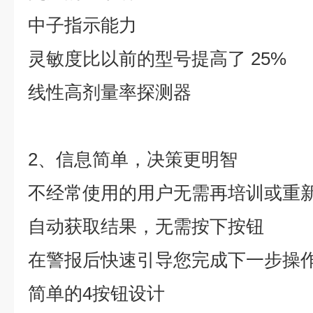
中子指示能力
灵敏度比以前的型号提高了 25%
线性高剂量率探测器
2、信息简单，决策更明智
不经常使用的用户无需再培训或重
自动获取结果，无需按下按钮
在警报后快速引导您完成下一步操
简单的4按钮设计