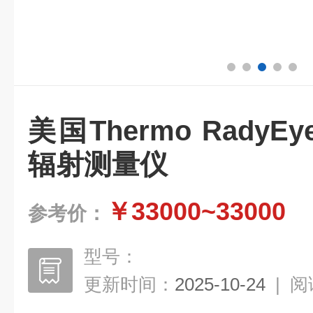
美国Thermo RadyE
辐射测量仪
￥33000~33000
参考价：
型号：
更新时间：
2025-10-24
|
阅