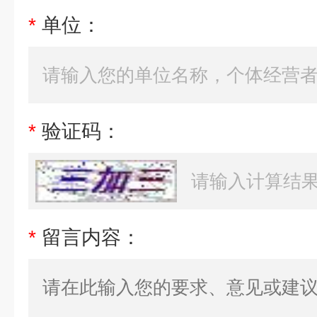
*
单位：
*
验证码：
*
留言内容：