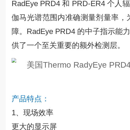
RadEye PRD4 和 PRD-ER4
伽马光谱范围内准确测量剂量率，
障。RadEye PRD4 的中子指
供了一个至关重要的额外检测层。
产品特点：
1、现场效率
更大的显示屏