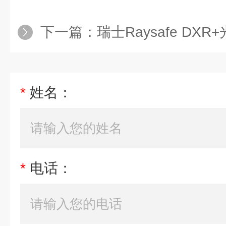
下一篇：
瑞士Raysafe DXR+
*
姓名：
*
电话：