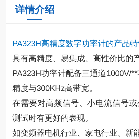
详情介绍
PA323H高精度数字功率计的产品
具有高精度、易集成、高性价比的
PA323H功率计配备三通道1000V/
精度与300KHz高带宽。
在需要对高频信号、小电流信号或
测试时有更好的表现。
如变频器电机行业、家电行业、新