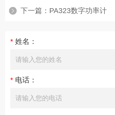
下一篇：
PA323数字功率计
*
姓名：
*
电话：