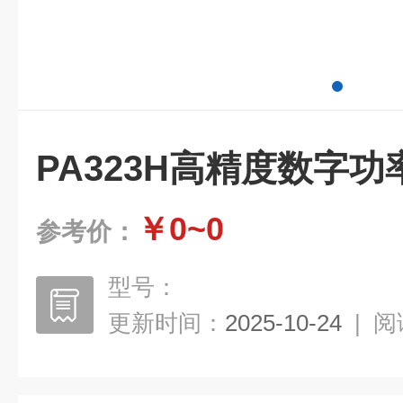
PA323H高精度数字功
￥0~0
参考价：
型号：
更新时间：
2025-10-24
|
阅