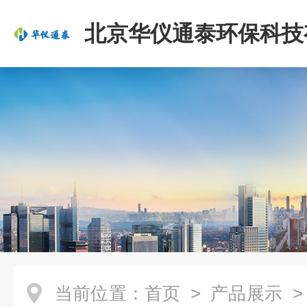
北京华仪通泰环保科技
司
当前位置：
首页
>
产品展示