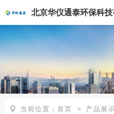
北京华仪通泰环保科技
司
当前位置：
首页
>
产品展