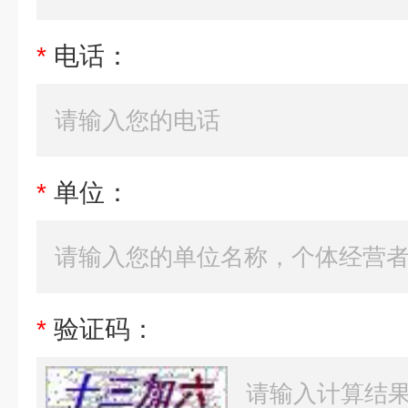
*
电话：
*
单位：
*
验证码：