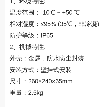
1、环境特性:
温度范围：-10℃ ~ +50 ℃
相对湿度：≤95% (35℃，非冷凝)
防护等级：IP65
2、机械特性:
外壳：金属，防水防尘封装
安装方式：壁挂式安装
尺寸：260×240×65mm
重量：2.5kg