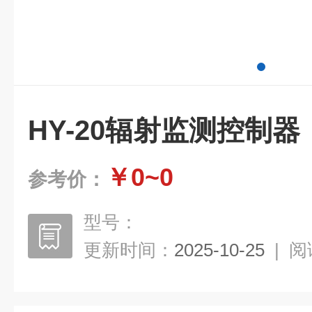
HY-20辐射监测控制器
￥0~0
参考价：
型号：
更新时间：
2025-10-25
|
阅