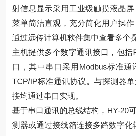
射信息显示采用工业级触摸液晶屏
菜单简洁直观，充分简化用户操作
通过远传计算机软件集中查看多个
主机提供多个数字通讯接口，包括RS
口，其中串口采用Modbus标准
TCP/IP标准通讯协议。与探测器
接均通过串口实现。
基于串口通讯的总线结构，HY-20
测器或通过接线箱连接多路数字化