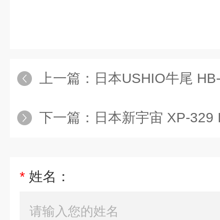
上一篇：
日本USHIO牛尾 HB-5
下一篇：
日本新宇宙 XP-329
*
姓名：