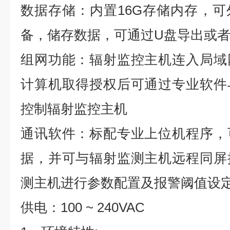
数据存储：内置16G存储内存，可
备，储存数据，可通过U盘导出或者
组网功能：辐射监控主机连入局域
计算机取得授权后可通过专业软件
控制辐射监控主机
通讯软件：标配专业上位机程序，
据，并可与辐射监测主机远程同屏
测主机进行参数配置及报警阈值设
供电：100 ~ 240VAC