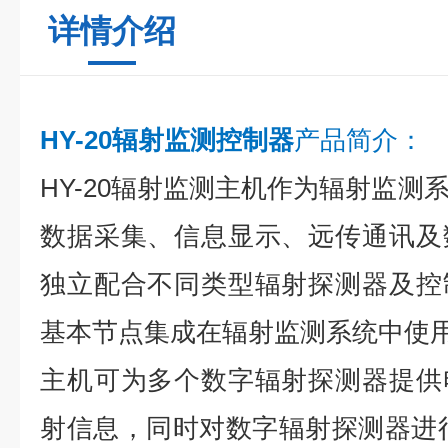
详情介绍
HY-20辐射监测控制器
产品简介：
HY-20辐射监测主机作为辐射监测
数据采集、信息显示、远传通讯及
独立配合不同类型辐射探测器及控
基本节点集成在辐射监测系统中使
主机可为多个数字辐射探测器提供
射信息，同时对数字辐射探测器进