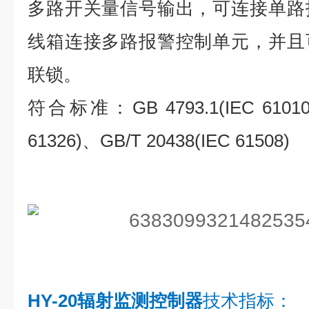
多路开关量信号输出，可连接单路
线箱连接多路报警控制单元，并且
联锁。
符合标准：GB 4793.1(IEC 61010-
61326)、GB/T 20438(IEC 61508)
HY-20辐射监测控制器
技术指标：