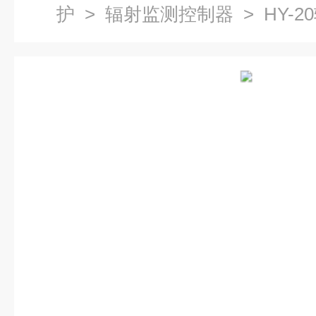
护
>
辐射监测控制器
> HY-