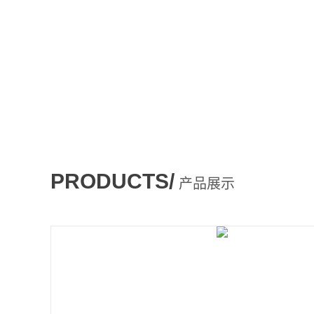
PRODUCTS/
产品展示