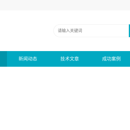
新闻动态
技术文章
成功案例