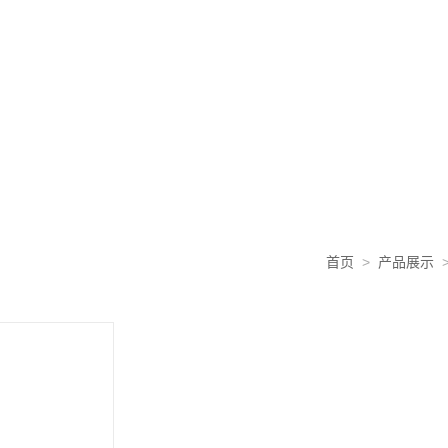
首页
>
产品展示