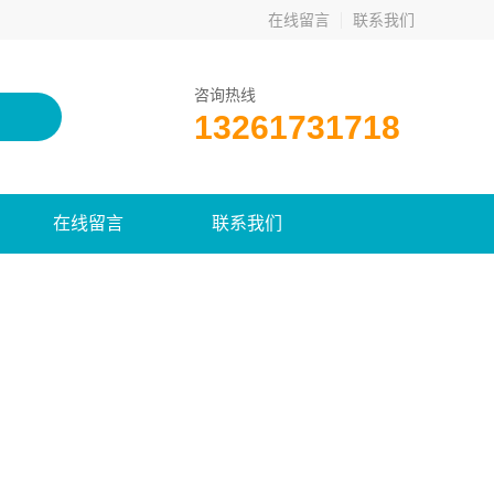
在线留言
联系我们
咨询热线
13261731718
在线留言
联系我们