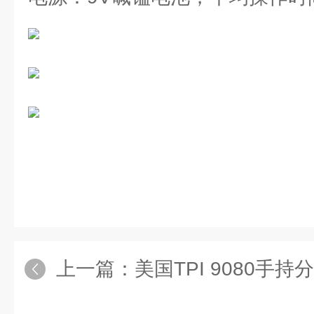
上一篇：
美国TPI 9080手持