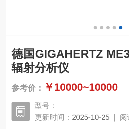
德国GIGAHERTZ ME
辐射分析仪
￥10000~10000
参考价：
型号：
更新时间：
2025-10-25
|
阅