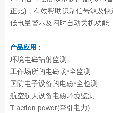
正比)，有效帮助识别信号源及快
低电量警示及闲时自动关机功能
产品应用：
环境电磁辐射监测
工作场所的电磁场*全监测
国防电子设备的电磁*全检测
航空航天设备电磁环境监测
Traction power(牵引电力)