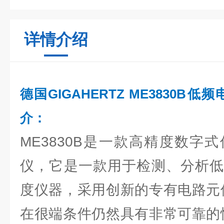
详情介绍
德国GIGAHERTZ ME3830B
介：
ME3830B是一款高精度数字
仪，它是一款用于检测、分析低
度仪器，采用创新的专有电路元
在很端条件仍然具有非常可靠的