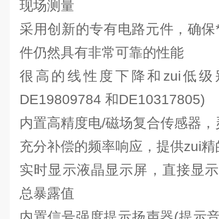
现场测量
采用创新的专有电路元件，确保
件仍然具有非常可靠的性能
很高的线性度下降和zui低级
DE19809784 和DE10317805)
内置高精度电/磁场复合传感器，
充分补偿的频率响应，提供zui
实时显示液晶显示屏，直接显示
总暴露值
内置信号强度提示扬声器(提示