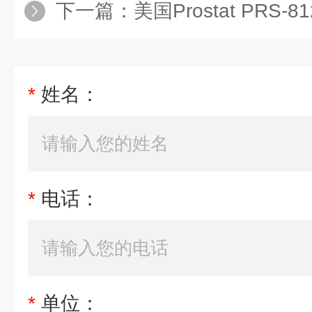
下一篇：
美国Prostat PRS
*
姓名：
*
电话：
*
单位：