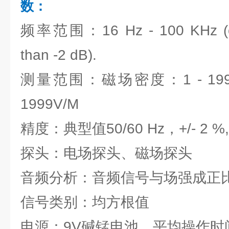
数：
频率范围：16 Hz - 100 KHz (co
than -2 dB).
测量范围：磁场密度：1 - 199
1999V/M
精度：典型值50/60 Hz，+/- 2 %, 
探头：电场探头、磁场探头
音频分析：音频信号与场强成正
信号类别：均方根值
电源：9V碱锰电池，平均操作时间