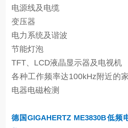
电源线及电缆
变压器
电力系统及谐波
节能灯泡
TFT、LCD液晶显示器及电视机
各种工作频率达100kHz附近
电器电磁检测
德国GIGAHERTZ ME3830B