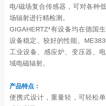
电/磁场复合传感器，可对各种
场辐射进行精检测。
GIGAHERTZ*有设备均在德
设备稳定、较好的性能。ME38
工业设备、感应炉、变压器、电
域电磁辐射。
产品特点：
便携式设计，重量轻，可轻松单