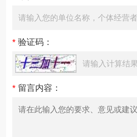
*
验证码：
*
留言内容：