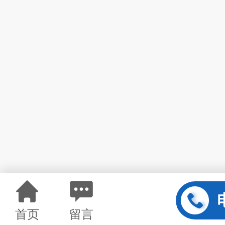
首页
留言