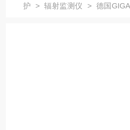
护
>
辐射监测仪
> 德国GIGA
电磁辐射分析仪