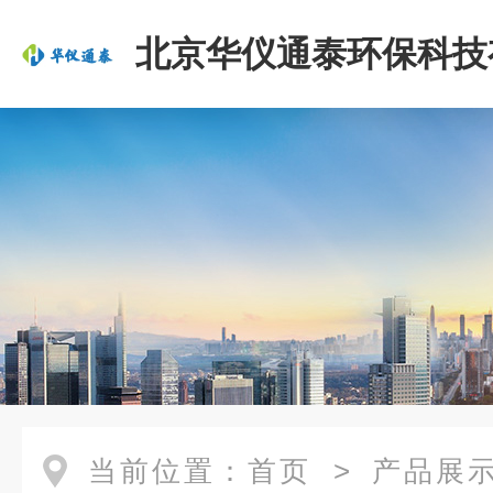
北京华仪通泰环保科技
司
当前位置：
首页
>
产品展