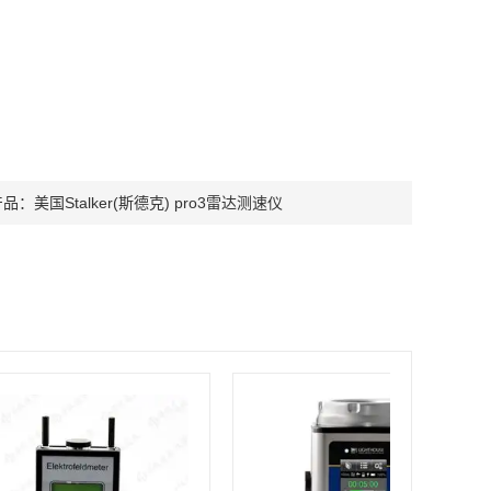
产品：
美国Stalker(斯德克) pro3雷达测速仪