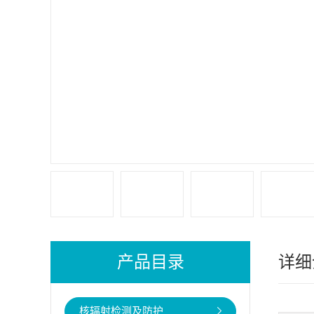
产品目录
详细
核辐射检测及防护