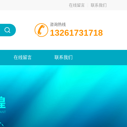
在线留言
联系我们
咨询热线
13261731718
在线留言
联系我们