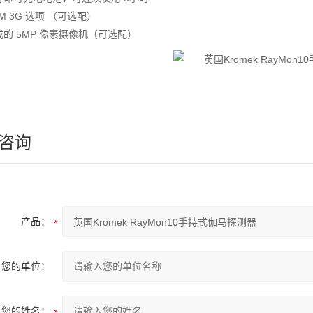
M 3G 选项 （可选配）
成的 5MP 像素摄像机（可选配）
咨询
产品：
您的单位：
您的姓名：