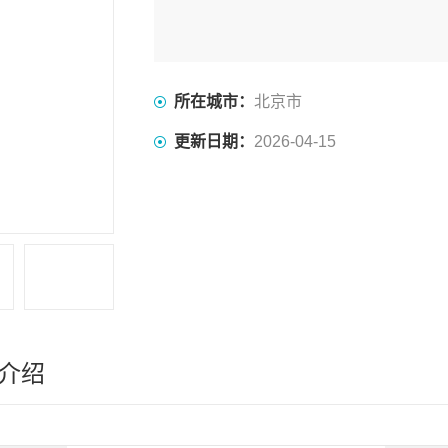
所在城市：
北京市
更新日期：
2026-04-15
介绍