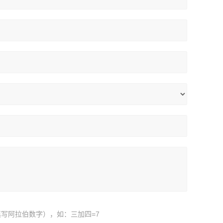
写阿拉伯数字），如：三加四=7