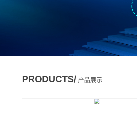
PRODUCTS/
产品展示