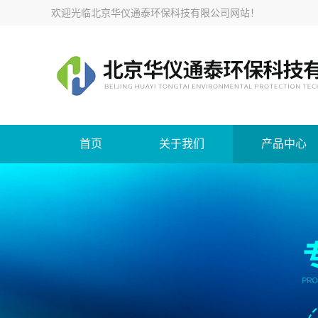
欢迎光临
北京华仪通泰环保科技有限公司网站
！
首页
关于我们
产品中心