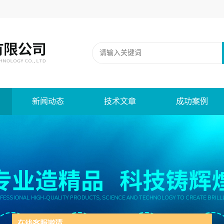
新闻动态
技术文章
成功案例