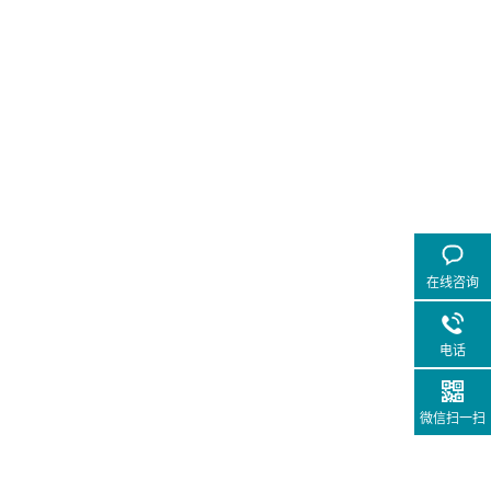
在线咨询
电话
微信扫一扫