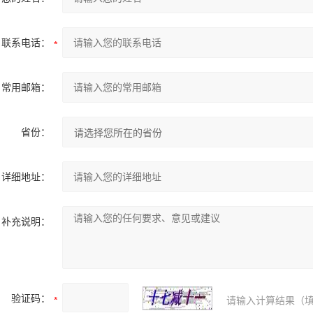
联系电话：
常用邮箱：
省份：
详细地址：
补充说明：
验证码：
请输入计算结果（填