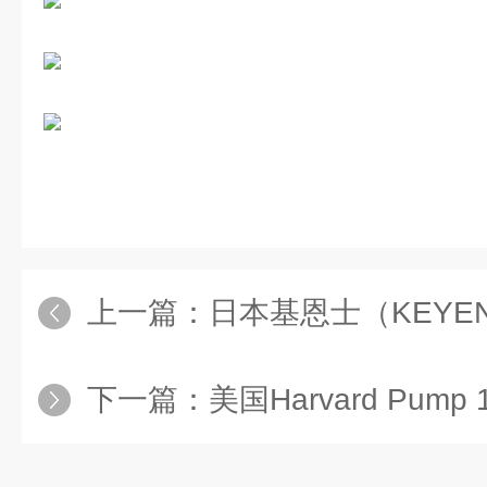
上一篇：
日本基恩士（KEYENCE）
下一篇：
美国Harvard Pump 11 E