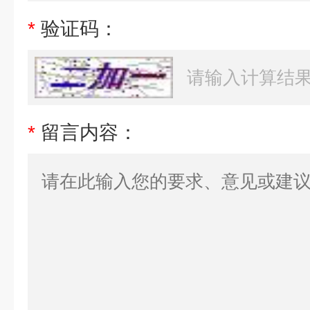
*
验证码：
*
留言内容：