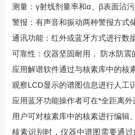
测量：γ射线剂量率和α、β表面沾污
警报：有声音和振动两种警报方式
通讯功能：红外或蓝牙方式进行数
可靠性：仪器坚固耐用，
防水防震
应用解谱软件通过与核素库中的核
观察LCD显示的谱图信息进行人工
应用蓝牙功能操作者可在*全距离外
用户可对核素库中的核素进行编辑
核素识别时，仪器中谱图需要通过