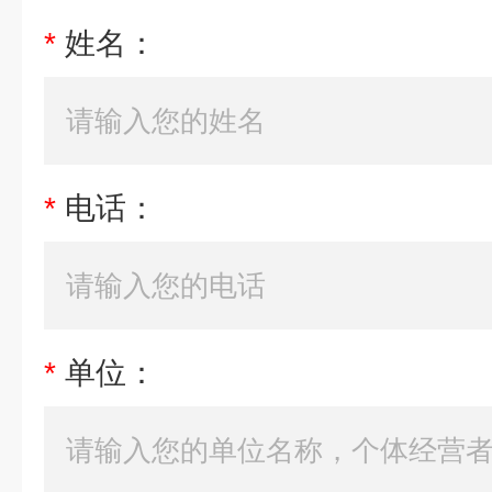
*
姓名：
*
电话：
*
单位：