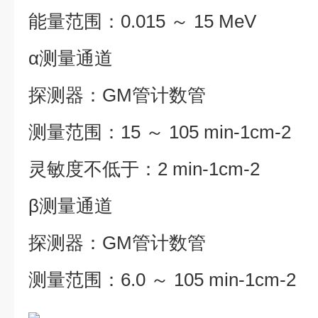
能量范围：0.015 ～ 15 MeV
α测量通道
探测器：GM管
计数管
测量范围：15 ～ 105 min-1cm-2
灵敏度不低于：2 min-1cm-2
β测量通道
探测器：GM管计数管
测量范围：6.0 ～ 105 min-1cm-2