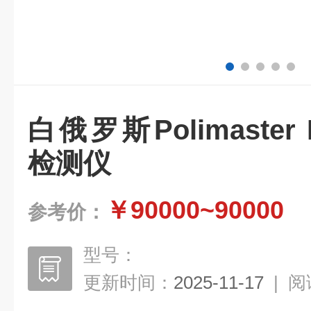
白俄罗斯Polimaster
检测仪
￥90000~90000
参考价：
型号：
更新时间：
2025-11-17
|
阅