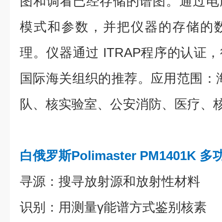
图和调看已经存储的谱图。通过电
模式和参数，并把仪器的存储的
理。仪器通过 ITRAP程序的认证
国际海关组织的推荐。应用范围：
队、核实验室、公安消防、医疗、
白俄罗斯Polimaster PM1401
寻源：搜寻放射源和放射性材料
识别：用测量γ能谱方式鉴别核素