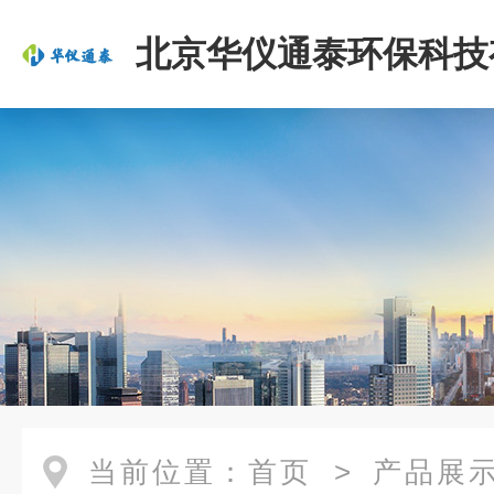
北京华仪通泰环保科技
司
当前位置：
首页
>
产品展