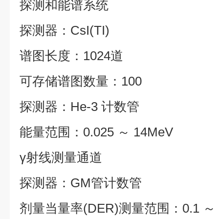
探测和能谱系统
探测器：CsI(TI)
谱图长度：1024道
可存储谱图数量：100
探测器：He-3 计数管
能量范围：0.025 ～ 14MeV
γ射线测量通道
探测器：GM管
计数管
剂量当量率(DER)测量范围：0.1 ～ 1