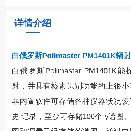
详情介绍
白俄罗斯Polimaster PM1401K
白俄罗斯Polimaster PM1401K
能
射，并具有核素识别功能的上很小
器内置软件可存储各种仪器状况设
史
记录，至少可存储100个
γ谱图