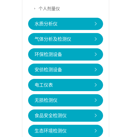
个人剂量仪
水质分析仪
气体分析及检测仪
环保检测设备
安侦检测设备
电工仪表
无损检测仪
食品安全检测仪
生态环境检测仪