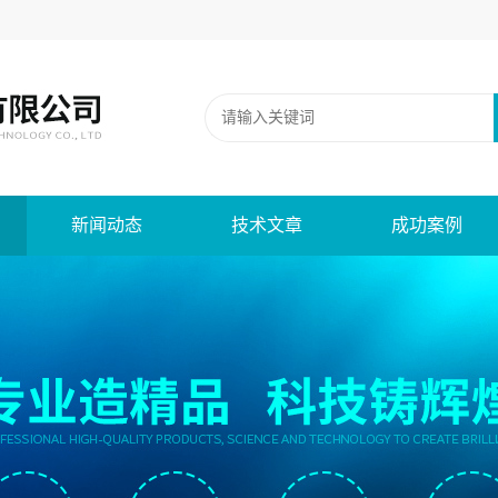
新闻动态
技术文章
成功案例