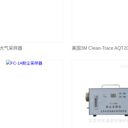
1B大气采样器