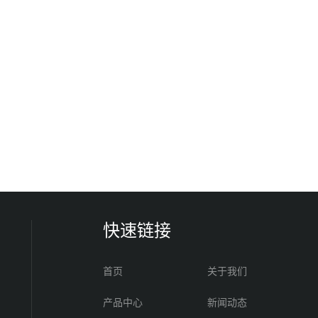
快速链接
首页
关于我们
产品中心
新闻动态