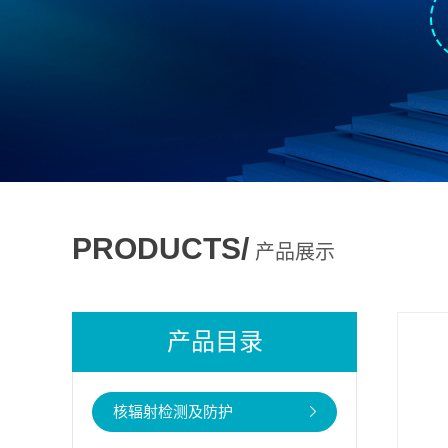
PRODUCTS/
产品展示
产品目录
核辐射检测及防护