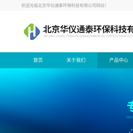
欢迎光临
北京华仪通泰环保科技有限公司网站
！
首页
关于我们
产品中心