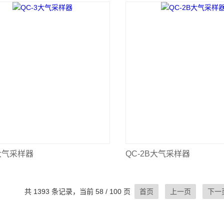
3大气采样器
QC-2B大气采样器
共 1393 条记录，当前 58 / 100 页
首页
上一页
下一