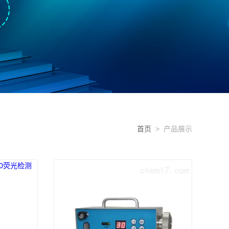
首页
> 产品展示