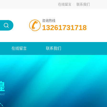
在线留言
联系我们
咨询热线
13261731718
在线留言
联系我们