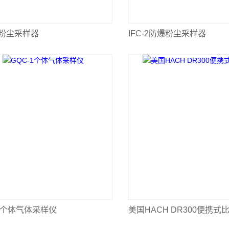
A粉尘采样器
IFC-2防爆粉尘采样器
-1个体气体采样仪
美国HACH DR300便携式