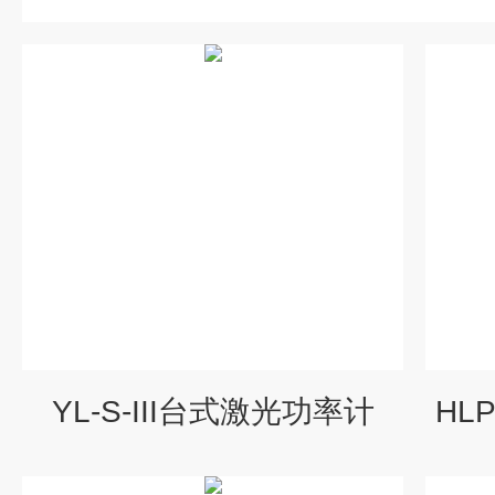
YL-S-III台式激光功率计
HL