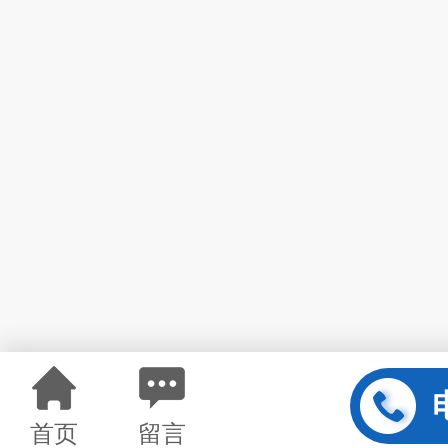
首页
留言