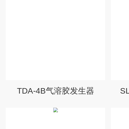
TDA-4B气溶胶发生器
S