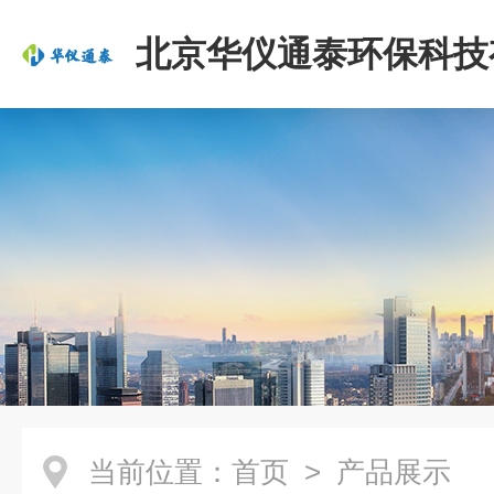
北京华仪通泰环保科技
司
当前位置：
首页
> 产品展示