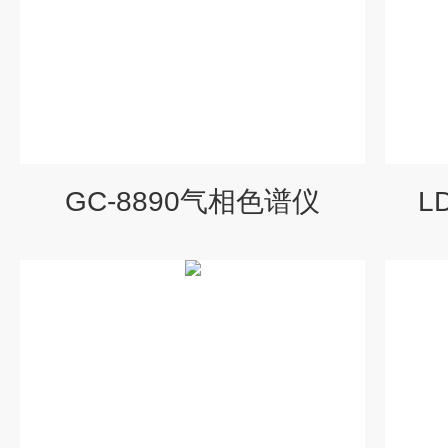
GC-8890气相色谱仪
L