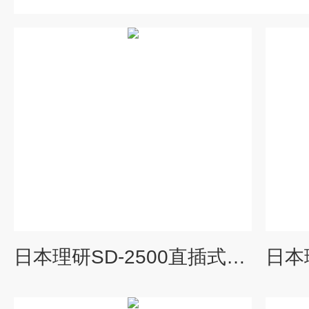
日本理研SD-2500直插式气体监测仪