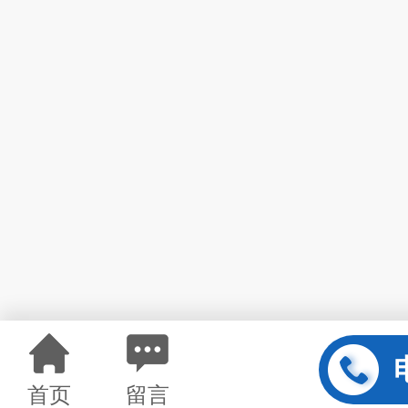
首页
留言