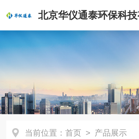
北京华仪通泰环保科技
司
当前位置：
首页
> 产品展示