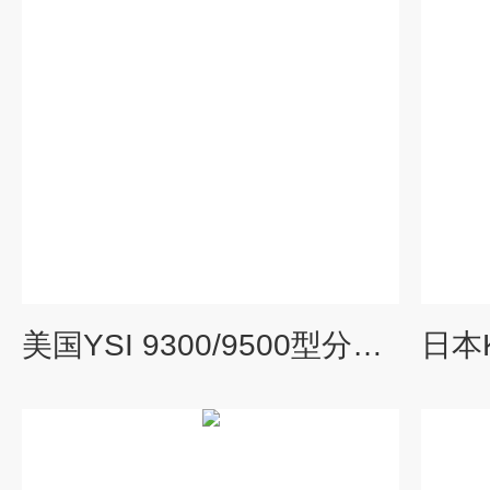
美国YSI 9300/9500型分光光度计